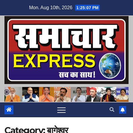
Skip
Mon. Aug 10th, 2026
1:25:07 PM
to
content
Category:
बागेश्वर