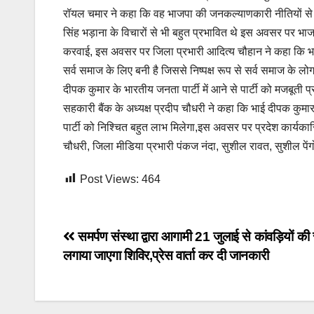
रॉयल चमार ने कहा कि वह भाजपा की जनकल्याणकारी नीतियों से प
सिंह भड़ाना के विचारों से भी बहुत प्रभावित थे इस अवसर पर भ
करवाई, इस अवसर पर जिला प्रभारी आदित्य चौहान ने कहा कि भार
सर्व समाज के लिए बनी है जिससे निष्पक्ष रूप से सर्व समाज के ल
दीपक कुमार के भारतीय जनता पार्टी में आने से पार्टी को मजबूती प
सहकारी बैंक के अध्यक्ष प्रदीप चौधरी ने कहा कि भाई दीपक कुमार क
पार्टी को निश्चित बहुत लाभ मिलेगा,इस अवसर पर प्रदेश कार्यकार
चौधरी, जिला मीडिया प्रभारी पंकज नंदा, सुशील रावत, सुशील पें
Post Views:
464
Post
समर्पण संस्था द्वारा आगामी 21 जुलाई से कांवड़ियों की स
लगाया जाएगा शिविर,प्रेस वार्ता कर दी जानकारी
navigation