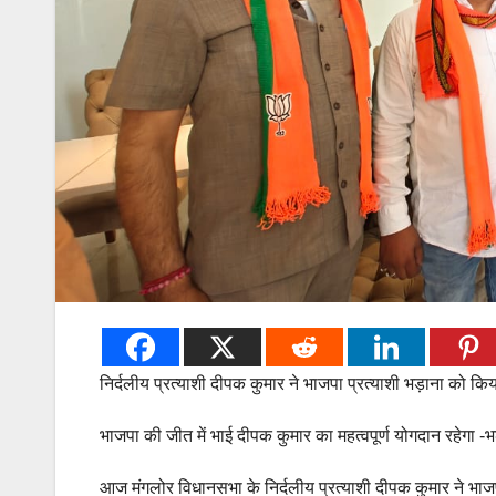
निर्दलीय प्रत्याशी दीपक कुमार ने भाजपा प्रत्याशी भड़ाना को कि
भाजपा की जीत में भाई दीपक कुमार का महत्वपूर्ण योगदान रहेगा -भ
आज मंगलोर विधानसभा के निर्दलीय प्रत्याशी दीपक कुमार ने भ