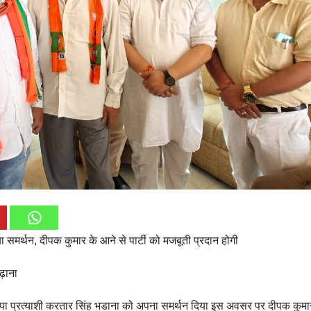
या समर्थन, दीपक कुमार के आने से पार्टी को मजबूती प्रदान होगी
ढ़ाना
ाजपा प्रत्याशी करतार सिंह भडाना को अपना समर्थन दिया इस अवसर पर दीपक कुमा