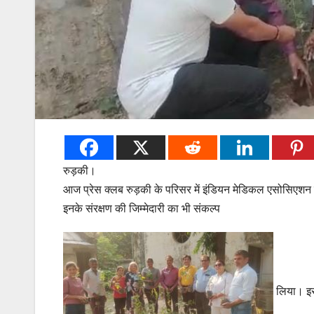
रुड़की।
आज प्रेस क्लब रुड़की के परिसर में इंडियन मेडिकल एसोसिएशन स
इनके संरक्षण की जिम्मेदारी का भी संकल्प
लिया। इस 