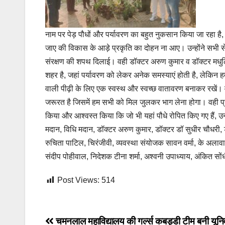
नाम पर पेड़ पौधों और पर्यावरण का बहुत नुकसान किया जा रहा ह
जाए की विकास के आड़े प्रकृति का दोहन ना आए। उन्होंने सभी से
संरक्षण की शपथ दिलाई। वही डॉक्टर अरुण कुमार व डॉक्टर मधु
शहर है, जहां पर्यावरण को लेकर अनेक समस्याएं होती है, लेकिन 
वाली पीढ़ी के लिए एक स्वस्थ और स्वच्छ वातावरण बनाकर रखें।
जरूरत है जिसमें हम सभी को मिल जुलकर भाग लेना होगा। वही प्रे
किया और आश्वस्त किया कि जो भी यहां पौधे रोपित किए गए हैं, उन
मदान, विधि मदान, डॉक्टर अरुण कुमार, डॉक्टर डॉ सुधीर चौधरी, ड
रुचिता पाटिल, चिरंजीवी, व्यवस्था संयोजक सावन वर्मा, के अलावा
संदीप पोहीवाल, निदेशक टीना शर्मा, अश्वनी उपाध्याय, अंकित सो
Post Views:
514
Post
चमनलाल महाविद्यालय की गर्ल्स कबड्डी टीम बनी यूनिव