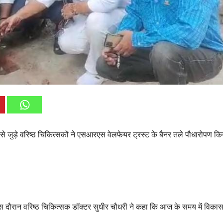
े जुड़े वरिष्ठ चिकित्सकों ने एसआरएस वेलफेयर ट्रस्ट के बैनर तले पौधारोपण क
दौरान वरिष्ठ चिकित्सक डॉक्टर सुधीर चौधरी ने कहा कि आज के समय में विकास