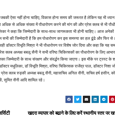
ै, जबकी ऐसा नहीं होना चाहिए, विकास होना समय की जरूरत है लेकिन यह भी ध्या
 अधिक से अधिक संख्या में पौधारोपण करने की मांग की और प्रेस क्लब से भी पौधों
लिका ने कहा कि जिम्मेदारी के साथ-साथ जागरूकता भी होनी चाहिए। आज अनेकों 
हम सभी की जिम्मेदारी है कि हम पोधारोपण कर इस समस्या का हल ढूंढे और फिर से
 वही डॉक्टर विभूति मिश्रा ने भी पौधारोपण पर विशेष जोर दिया और कहा कि यह स
स क्लब अध्यक्ष बबलू सैनी ने सभी वरिष्ठ चिकित्सकों का पौधारोपण के लिए आभार 
का जिम्मेदारी के साथ संरक्षण और संवर्द्धन किया जाएगा। इस मौके पर ट्रस्ट के 
ॉक्टर मधुलिका, डॉ विभूति मिश्रा, वरिष्ठ चिकित्सक राजेंद्र पाल, डॉक्टर निशा ज
 प्रेस क्लब रुड़की अध्यक्ष बबलू सैनी, महासचिव अनिल सैनी, सचिव हर्ष हसीन, कोष
ंधी, सुमित सैनी आदि शामिल रहे।
र्सिटी
खुदरा व्यापार को बढ़ाने के लिए करें स्थानीय स्तर पर ख