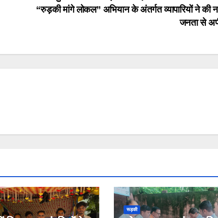
“रुड़की मांगे लोकल” अभियान के अंतर्गत व्यापारियों ने की 
जनता से अ
रूड़की