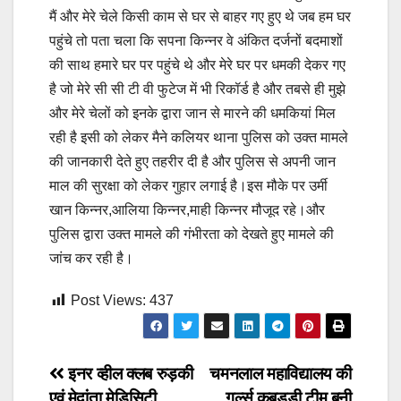
मैं और मेरे चेले किसी काम से घर से बाहर गए हुए थे जब हम घर
पहुंचे तो पता चला कि सपना किन्नर वे अंकित दर्जनों बदमाशों
की साथ हमारे घर पर पहुंचे थे और मेरे घर पर धमकी देकर गए
है जो मेरे सी सी टी वी फुटेज में भी रिकॉर्ड है और तबसे ही मुझे
और मेरे चेलों को इनके द्वारा जान से मारने की धमकियां मिल
रही है इसी को लेकर मैने कलियर थाना पुलिस को उक्त मामले
की जानकारी देते हुए तहरीर दी है और पुलिस से अपनी जान
माल की सुरक्षा को लेकर गुहार लगाई है।इस मौके पर उर्मी
खान किन्नर,आलिया किन्नर,माही किन्नर मौजूद रहे।और
पुलिस द्वारा उक्त मामले की गंभीरता को देखते हुए मामले की
जांच कर रही है।
Post Views:
437
Post
इनर व्हील क्लब रुड़की
चमनलाल महाविद्यालय की
एवं मेदांता मेडिसिटी
गर्ल्स कबड्डी टीम बनी