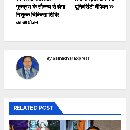
navigation
गुरुग्राम के सौजन्य से होगा
यूनिवर्सिटी चैंपियन
निशुल्क चिकित्सा शिविर
का आयोजन
By
Samachar Express
RELATED POST