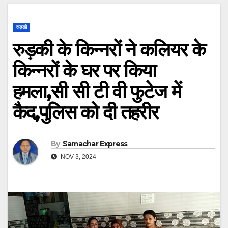
रूड़की
रुड़की के किन्नरों ने कलियर के
किन्नरों के घर पर किया
हमला,सी सी टी वी फुटेज में
कैद,पुलिस को दी तहरीर
By
Samachar Express
NOV 3, 2024