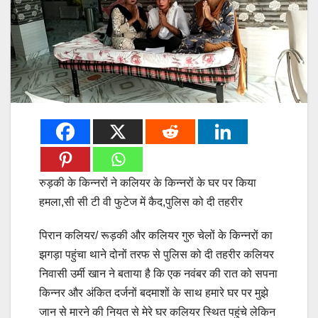
रुड़की के किन्नरों ने कलियर के किन्नरों के घर पर किया
हमला,सी सी टी वी फुटेज में कैद,पुलिस को दी तहरीर
पिरान कलियर/ रूड़की और कलियर गुरु चेलों के किन्नरों का
झगड़ा पहुंचा थाने दोनों तरफ से पुलिस को दी तहरीर कलियर
निवासी उर्मी खान ने बताया है कि एक नवंबर की रात को सपना
किन्नर और अंकित दर्जनों बदमाशों के साथ हमारे घर पर मुझे
जान से मारने की नियत से मेरे घर कलियर स्थित पहुंचे लेकिन