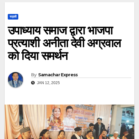
रूड़की
उपाध्याय समाज द्वारा भाजपा
प्रत्याशी अनीता देवी अग्रवाल
को दिया समर्थन
By
Samachar Express
JAN 12, 2025