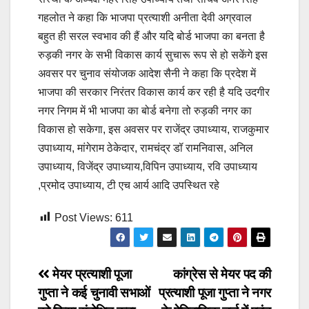
गहलोत ने कहा कि भाजपा प्रत्याशी अनीता देवी अग्रवाल
बहुत ही सरल स्वभाव की हैं और यदि बोर्ड भाजपा का बनता है
रुड़की नगर के सभी विकास कार्य सुचारू रूप से हो सकेंगे इस
अवसर पर चुनाव संयोजक आदेश सैनी ने कहा कि प्रदेश में
भाजपा की सरकार निरंतर विकास कार्य कर रही है यदि उदगीर
नगर निगम में भी भाजपा का बोर्ड बनेगा तो रुड़की नगर का
विकास हो सकेगा, इस अवसर पर राजेंद्र उपाध्याय, राजकुमार
उपाध्याय, मांगेराम ठेकेदार, रामचंद्र डॉ रामनिवास, अनिल
उपाध्याय, विजेंद्र उपाध्याय,विपिन उपाध्याय, रवि उपाध्याय
,प्रमोद उपाध्याय, टी एच आर्य आदि उपस्थित रहे
Post Views:
611
Post
मेयर प्रत्याशी पूजा
कांग्रेस से मेयर पद की
गुप्ता ने कई चुनावी सभाओं
प्रत्याशी पूजा गुप्ता ने नगर
navigation