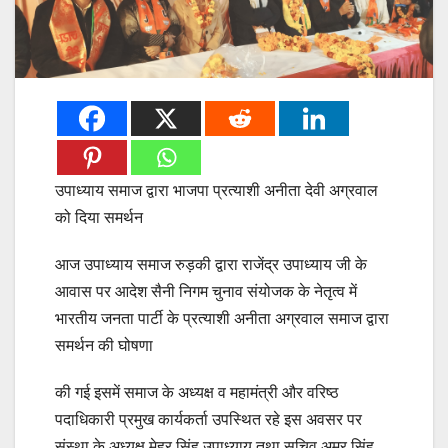
उपाध्याय समाज द्वारा भाजपा प्रत्याशी अनीता देवी अग्रवाल
को दिया समर्थन
आज उपाध्याय समाज रुड़की द्वारा राजेंद्र उपाध्याय जी के
आवास पर आदेश सैनी निगम चुनाव संयोजक के नेतृत्व में
भारतीय जनता पार्टी के प्रत्याशी अनीता अग्रवाल समाज द्वारा
समर्थन की घोषणा
की गई इसमें समाज के अध्यक्ष व महामंत्री और वरिष्ठ
पदाधिकारी प्रमुख कार्यकर्ता उपस्थित रहे इस अवसर पर
संस्था के अध्यक्ष मेहर सिंह उपाध्याय तथा सचिव अमर सिंह