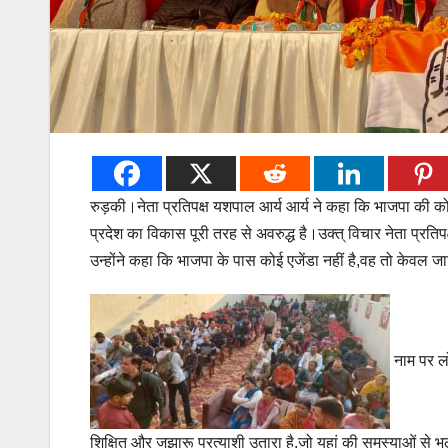
रुड़की।नेता प्रतिपक्ष यशपाल आर्य आर्य ने कहा कि भाजपा की कोई
प्रदेश का विकास पूरी तरह से अवरुद्ध है।उक्त् विचार नेता प्र
उन्होंने कहा कि भाजपा के पास कोई एजेंडा नहीं है,वह तो केवल जात
नाम पर लो
शिक्षित और जुझारू प्रत्याशी उतारा है,जो यहां की समस्याओं से भली