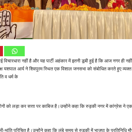
 विचारधारा नहीं है और यह पार्टी अहंकार में इतनी डूबी हुई है कि आज नगर ही नहीं
तिपक्ष यशपाल आर्य ने शिवपुरम स्थित एक विशाल जनसभा को संबोधित करते हुए व्यक्
ि व धर्म के
गों को लड़ा कर सत्ता पर काबिज है।उन्होंने कहा कि रुड़की नगर में कांग्रेस ने ए
-भांति परिचित है।उन्होंने कहा कि लंबे समय से रुड़की में भाजपा के प्रतिनिधि मौज