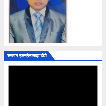
समाचार एक्सप्रेस लाइव टीवी