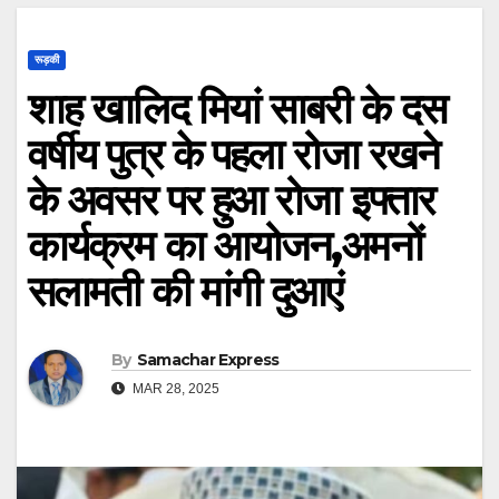
रूड़की
शाह खालिद मियां साबरी के दस
वर्षीय पुत्र के पहला रोजा रखने
के अवसर पर हुआ रोजा इफ्तार
कार्यक्रम का आयोजन,अमनों
सलामती की मांगी दुआएं
By
Samachar Express
MAR 28, 2025