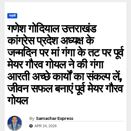
रूड़की
गणेश गोदियाल उत्तराखंड
कांग्रेस प्रदेश अध्यक्ष के
जन्मदिन पर मां गंगा के तट पर पूर्व
मेयर गौरव गोयल ने की गंगा
आरती अच्छे कार्यों का संकल्प लें,
जीवन सफल बनाएं पूर्व मेयर गौरव
गोयल
By
Samachar Express
APR 24, 2026