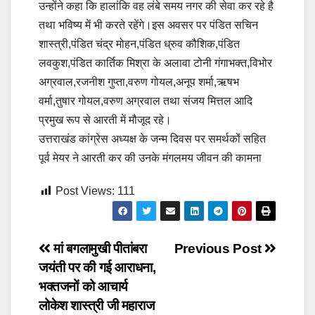
उन्होंने कहा कि हालांकि वह लंबे समय नगर की सेवा कर रहे है
तथा भविष्य में भी करते रहेंगे।इस अवसर पर पंडित सचिन
शास्त्री,पंडित चंद्र मोहन,पंडित ध्रुव कौशिक,पंडित
लवकुश,पंडित कार्तिक मिश्रा के अलावा टोनी गंगाभक्त,विभोर
अग्रवाल,रजनीश गुप्ता,वरुण गोयल,अनूप शर्मा,ऋषभ
वर्मा,तुषार गोयल,वरुण अग्रवाल तथा संजय मित्तल आदि
प्रमुख रूप से आरती में मौजूद रहे।
उत्तराखंड कांग्रेस अध्यक्ष के जन्म दिवस पर समर्थकों सहित
पूर्व मेयर ने आरती कर की उनके मंगलमय जीवन की कामना
Post Views:
111
Post
मां बगलामुखी पीतांबरा
Previous Post
जयंती पर की गई आराधना,
navigation
भक्तजनों को आचार्य
लोकेश शास्त्री जी महाराज