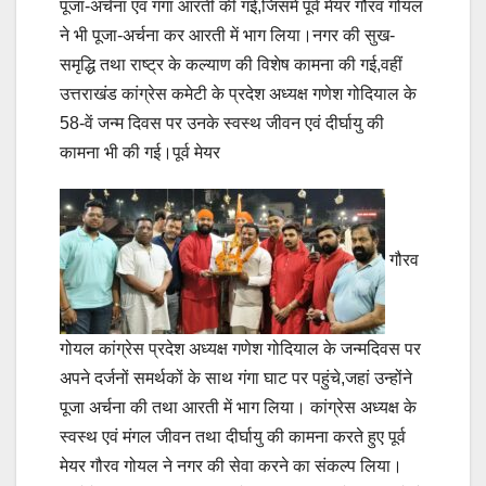
पूजा-अर्चना एवं गंगा आरती की गई,जिसमें पूर्व मेयर गौरव गोयल
ने भी पूजा-अर्चना कर आरती में भाग लिया।नगर की सुख-
समृद्धि तथा राष्ट्र के कल्याण की विशेष कामना की गई,वहीं
उत्तराखंड कांग्रेस कमेटी के प्रदेश अध्यक्ष गणेश गोदियाल के
58-वें जन्म दिवस पर उनके स्वस्थ जीवन एवं दीर्घायु की
कामना भी की गई।पूर्व मेयर
गौरव
गोयल कांग्रेस प्रदेश अध्यक्ष गणेश गोदियाल के जन्मदिवस पर
अपने दर्जनों समर्थकों के साथ गंगा घाट पर पहुंचे,जहां उन्होंने
पूजा अर्चना की तथा आरती में भाग लिया। कांग्रेस अध्यक्ष के
स्वस्थ एवं मंगल जीवन तथा दीर्घायु की कामना करते हुए पूर्व
मेयर गौरव गोयल ने नगर की सेवा करने का संकल्प लिया।