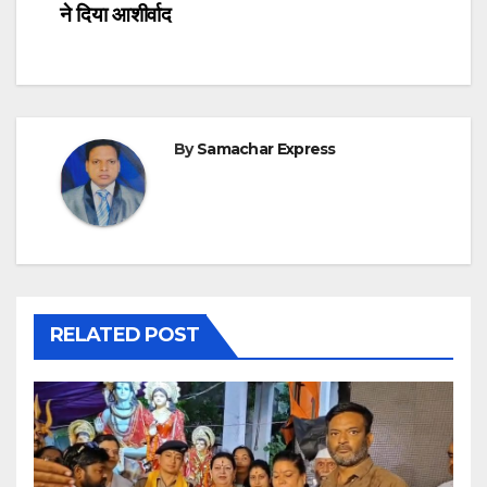
ने दिया आशीर्वाद
By
Samachar Express
RELATED POST