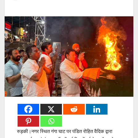
रुड़की।नगर स्थित गंगा घाट पर पंडित रोहित वैदिक द्वारा