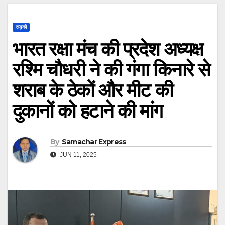
रूड़की
भारत रक्षा मंच की प्रदेश अध्यक्ष
रश्मि चौधरी ने की गंगा किनारे से
शराब के ठेकों और मीट की
दुकानों को हटाने की मांग
By
Samachar Express
JUN 11, 2025