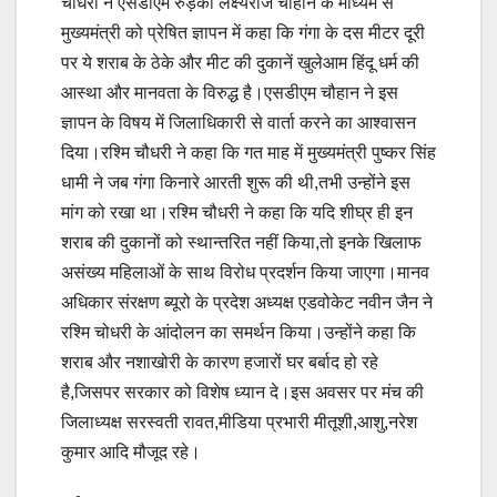
चौधरी ने एसडीएम रुड़की लक्ष्यराज चौहान के माध्यम से
मुख्यमंत्री को प्रेषित ज्ञापन में कहा कि गंगा के दस मीटर दूरी
पर ये शराब के ठेके और मीट की दुकानें खुलेआम हिंदू धर्म की
आस्था और मानवता के विरुद्ध है।एसडीएम चौहान ने इस
ज्ञापन के विषय में जिलाधिकारी से वार्ता करने का आश्वासन
दिया।रश्मि चौधरी ने कहा कि गत माह में मुख्यमंत्री पुष्कर सिंह
धामी ने जब गंगा किनारे आरती शुरू की थी,तभी उन्होंने इस
मांग को रखा था।रश्मि चौधरी ने कहा कि यदि शीघ्र ही इन
शराब की दुकानों को स्थान्तरित नहीं किया,तो इनके खिलाफ
असंख्य महिलाओं के साथ विरोध प्रदर्शन किया जाएगा।मानव
अधिकार संरक्षण ब्यूरो के प्रदेश अध्यक्ष एडवोकेट नवीन जैन ने
रश्मि चोधरी के आंदोलन का समर्थन किया।उन्होंने कहा कि
शराब और नशाखोरी के कारण हजारों घर बर्बाद हो रहे
है,जिसपर सरकार को विशेष ध्यान दे।इस अवसर पर मंच की
जिलाध्यक्ष सरस्वती रावत,मीडिया प्रभारी मीतूशी,आशु,नरेश
कुमार आदि मौजूद रहे।