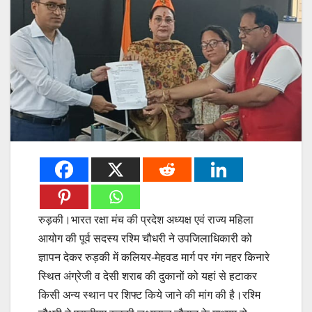
रुड़की।भारत रक्षा मंच की प्रदेश अध्यक्ष एवं राज्य महिला
आयोग की पूर्व सदस्य रश्मि चौधरी ने उपजिलाधिकारी को
ज्ञापन देकर रुड़की में कलियर-मेहवड मार्ग पर गंग नहर किनारे
स्थित अंग्रेजी व देसी शराब की दुकानों को यहां से हटाकर
किसी अन्य स्थान पर शिफ्ट किये जाने की मांग की है।रश्मि