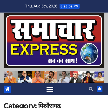
Skip
Thu. Aug 6th, 2026
8:26:53 PM
to
content
Category:
पिथौरागढ़