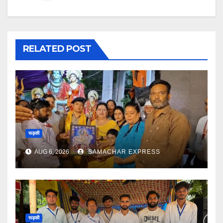
RELATED POST
रूड़की
AUG 6, 2026
SAMACHAR EXPRESS
रूड़की