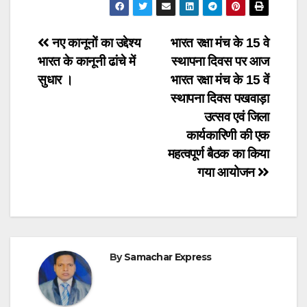
Post
नए कानूनों का उद्देश्य
भारत रक्षा मंच के 15 वे
भारत के कानूनी ढांचे में
स्थापना दिवस पर आज
navigation
सुधार ।
भारत रक्षा मंच के 15 वें
स्थापना दिवस पखवाड़ा
उत्सव एवं जिला
कार्यकारिणी की एक
महत्वपूर्ण बैठक का किया
गया आयोजन
By
Samachar Express