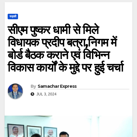
रूड़की
सीएम पुष्कर धामी से मिले
विधायक प्रदीप बत्रा,निगम में
बोर्ड बैठक कराने एवं विभिन्न
विकास कार्यों के मुद्दे पर हुई चर्चा
By
Samachar Express
JUL 3, 2024