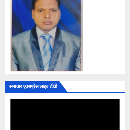
समाचार एक्सप्रेस लाइव टीवी