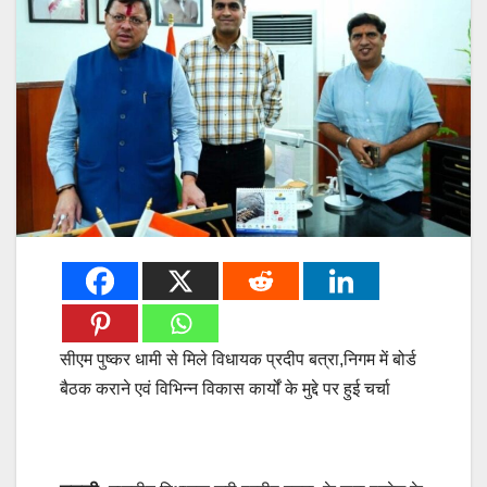
सीएम पुष्कर धामी से मिले विधायक प्रदीप बत्रा,निगम में बोर्ड
बैठक कराने एवं विभिन्न विकास कार्यों के मुद्दे पर हुई चर्चा