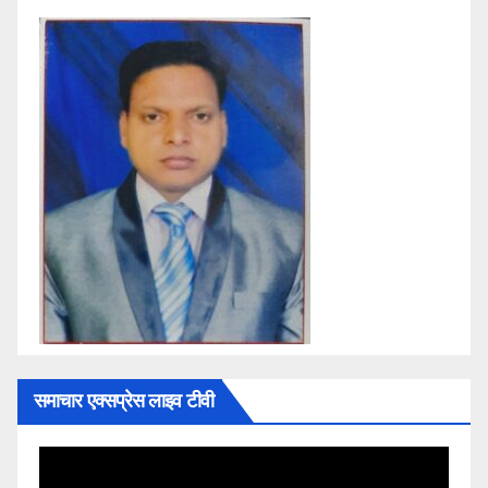
समाचार एक्सप्रेस लाइव टीवी