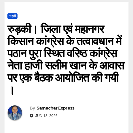
रूड़की
रुड़की। जिला एवं महानगर
किसान कांग्रेस के तत्वावधान में
पठान पुरा स्थित वरिष्ठ कांग्रेस
नेता हाजी सलीम खान के आवास
पर एक बैठक आयोजित की गयी
।
By
Samachar Express
JUN 13, 2026