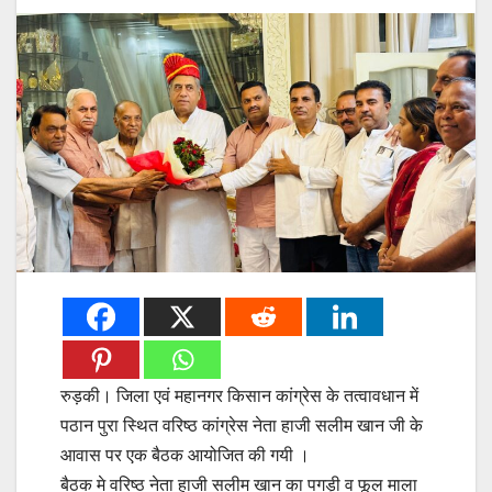
रुड़की। जिला एवं महानगर किसान कांग्रेस के तत्वावधान में
पठान पुरा स्थित वरिष्ठ कांग्रेस नेता हाजी सलीम खान जी के
आवास पर एक बैठक आयोजित की गयी ।
बैठक मे वरिष्ठ नेता हाजी सलीम खान का पगड़ी व फूल माला