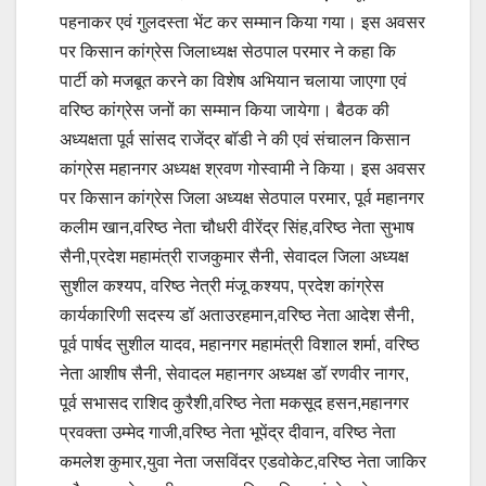
पहनाकर एवं गुलदस्ता भेंट कर सम्मान किया गया। इस अवसर
पर किसान कांग्रेस जिलाध्यक्ष सेठपाल परमार ने कहा कि
पार्टी को मजबूत करने का विशेष अभियान चलाया जाएगा एवं
वरिष्ठ कांग्रेस जनों का सम्मान किया जायेगा। बैठक की
अध्यक्षता पूर्व सांसद राजेंद्र बॉडी ने की एवं संचालन किसान
कांग्रेस महानगर अध्यक्ष श्रवण गोस्वामी ने किया। इस अवसर
पर किसान कांग्रेस जिला अध्यक्ष सेठपाल परमार, पूर्व महानगर
कलीम खान,वरिष्ठ नेता चौधरी वीरेंद्र सिंह,वरिष्ठ नेता सुभाष
सैनी,प्रदेश महामंत्री राजकुमार सैनी, सेवादल जिला अध्यक्ष
सुशील कश्यप, वरिष्ठ नेत्री मंजू कश्यप, प्रदेश कांग्रेस
कार्यकारिणी सदस्य डॉ अताउरहमान,वरिष्ठ नेता आदेश सैनी,
पूर्व पार्षद सुशील यादव, महानगर महामंत्री विशाल शर्मा, वरिष्ठ
नेता आशीष सैनी, सेवादल महानगर अध्यक्ष डॉ रणवीर नागर,
पूर्व सभासद राशिद कुरैशी,वरिष्ठ नेता मकसूद हसन,महानगर
प्रवक्ता उम्मेद गाजी,वरिष्ठ नेता भूपेंद्र दीवान, वरिष्ठ नेता
कमलेश कुमार,युवा नेता जसविंदर एडवोकेट,वरिष्ठ नेता जाकिर