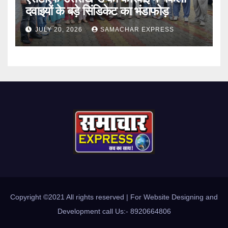
दवाइयों के बड़े सिंडिकेट का भंडाफोड़
JULY 20, 2026
SAMACHAR EXPRESS
Copyright ©2021 All rights reserved | For Website Designing and
Development call Us:- 8920664806