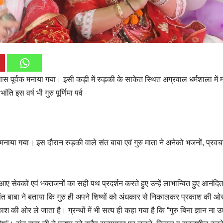
्लास पूर्वक मनाया गया। इसी कड़ी में रुड़की के साकेत स्थित अग्रवाल धर्मशाला में म
ंति इस वर्ष भी गुरु पूर्णिमा पर्व
मनाया गया। इस दौरान रुड़की वाले संत बाबा एवं गुरु माता ने अनेको भजनों, प्रवचन
े आए सेवकों एवं भक्तजनों का सही पथ प्रदर्शन करते हुए उन्हें लाभान्वित हुए आनंदि
ले संत बाबा ने बताया कि गुरु ही अपने शिष्यों को अंधकार से निकालकर प्रकाश की ओर
श की ओर ले जाता है। ग्रन्थों में भी सत्य ही कहा गया है कि “गुरु बिना ज्ञान ना उ