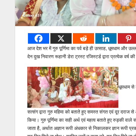
आज देश भर में गुरु पूर्णिमा का पर्व बड़े ही उत्साह, धूमधाम और उल
देन दुख निवारण रूहानी डेरा ट्रस्ट रजिस्टर्ड द्वारा प्रत्येक वर्ष की भा
धूमधाम से 
सत्संग द्वारा गुरु महिमा को बताते हुए समस्त संगत एवं दूर दराज स
किया। गुरु पूर्णिमा का सही अर्थ एवं महत्व बताते हुए रुड़की वा
जाता है, अर्थात अज्ञान रूपी अंधकार से निकालकर ज्ञान रूपी प्रका