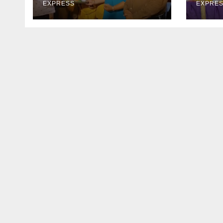
EXPRESS
EXPRE