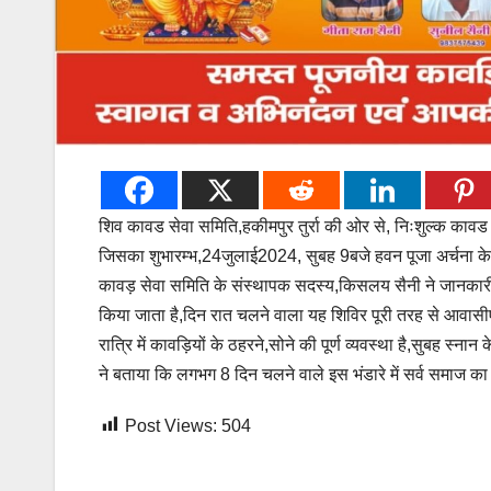
शिव कावड सेवा समिति,हकीमपुर तुर्रा की ओर से, निःशुल्क काव
जिसका शुभारम्भ,24जुलाई2024, सुबह 9बजे हवन पूजा अर्चना 
कावड़ सेवा समिति के संस्थापक सदस्य,किसलय सैनी ने जानकारी द
किया जाता है,दिन रात चलने वाला यह शिविर पूरी तरह से आवास
रात्रि में कावड़ियों के ठहरने,सोने की पूर्ण व्यवस्था है,सुबह स्ना
ने बताया कि लगभग 8 दिन चलने वाले इस भंडारे में सर्व समाज क
Post Views:
504