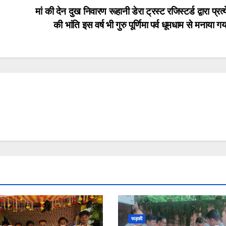
मां की देन दुख निवारण रूहानी डेरा ट्रस्ट रजिस्टर्ड द्वारा प्रत्य
की भांति इस वर्ष भी गुरु पूर्णिमा पर्व धूमधाम से मनाया 
रूड़की