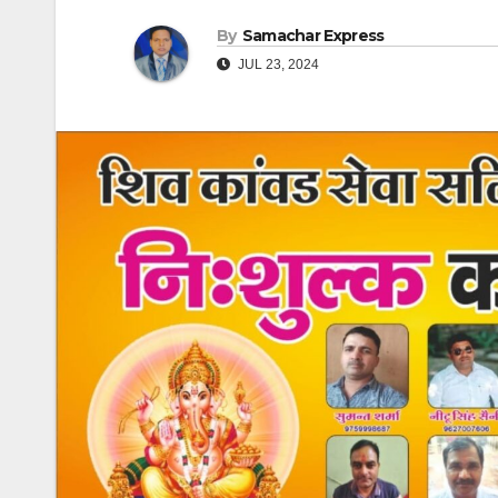
By
Samachar Express
JUL 23, 2024