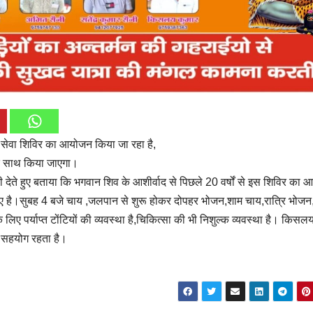
ड सेवा शिविर का आयोजन किया जा रहा है,
के साथ किया जाएगा।
ेते हुए बताया कि भगवान शिव के आशीर्वाद से पिछले 20 वर्षों से इस शिविर का
ीए है।सुबह 4 बजे चाय ,जलपान से शुरू होकर दोपहर भोजन,शाम चाय,रात्रि भोजन
न के लिए पर्याप्त टोंटियों की व्यवस्था है,चिकित्सा की भी निशुल्क व्यवस्था है। किसल
ा सहयोग रहता है।