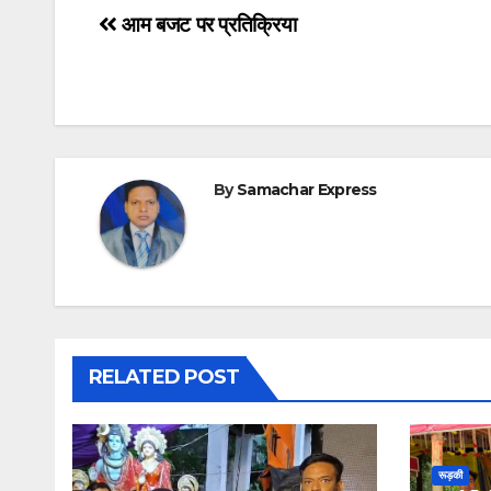
Post
आम बजट पर प्रतिक्रिया
navigation
By
Samachar Express
RELATED POST
रूड़की