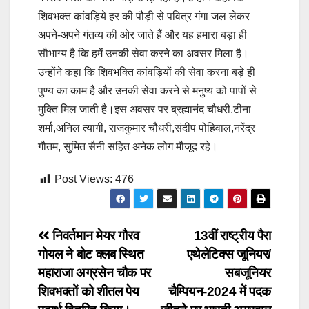
शिवभक्त कांवड़िये हर की पौड़ी से पवित्र गंगा जल लेकर
अपने-अपने गंतव्य की ओर जाते हैं और यह हमारा बड़ा ही
सौभाग्य है कि हमें उनकी सेवा करने का अवसर मिला है।
उन्होंने कहा कि शिवभक्ति कांवड़ियों की सेवा करना बड़े ही
पुण्य का काम है और उनकी सेवा करने से मनुष्य को पापों से
मुक्ति मिल जाती है।इस अवसर पर ब्रह्मानंद चौधरी,टीना
शर्मा,अनिल त्यागी, राजकुमार चौधरी,संदीप पोहिवाल,नरेंद्र
गौतम, सुमित सैनी सहित अनेक लोग मौजूद रहे।
Post Views:
476
Post
निवर्तमान मेयर गौरव
13वीं राष्ट्रीय पैरा
गोयल ने बोट क्लब स्थित
एथेलेटिक्स जूनियर/
navigation
महाराजा अग्रसेन चौक पर
सबजूनियर
शिवभक्तों को शीतल पेय
चैम्पियन-2024 में पदक