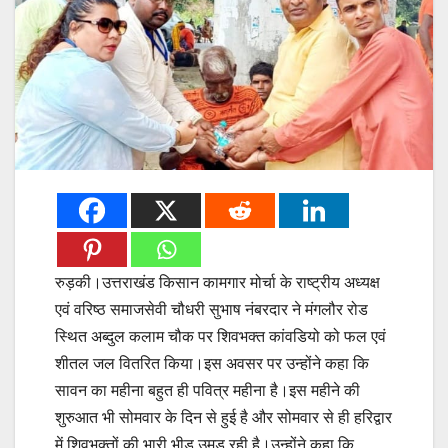
रुड़की।उत्तराखंड किसान कामगार मोर्चा के राष्ट्रीय अध्यक्ष
एवं वरिष्ठ समाजसेवी चौधरी सुभाष नंबरदार ने मंगलौर रोड
स्थित अब्दुल कलाम चौक पर शिवभक्त कांवडियो को फल एवं
शीतल जल वितरित किया।इस अवसर पर उन्होंने कहा कि
सावन का महीना बहुत ही पवित्र महीना है।इस महीने की
शुरुआत भी सोमवार के दिन से हुई है और सोमवार से ही हरिद्वार
में शिवभक्तों की भारी भीड़ उमड़ रही है।उन्होंने कहा कि