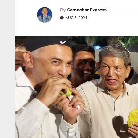
By
Samachar Express
AUG 6, 2024