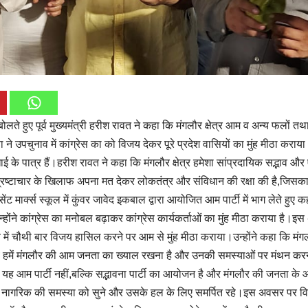
ोलते हुए पूर्व मुख्यमंत्री हरीश रावत ने कहा कि मंगलौर क्षेत्र आम व अन्य फलों तथा
 ने उपचुनाव में कांग्रेस का को विजय देकर पूरे प्रदेश वासियों का मुंह मीठा कराया
 के पात्र हैं।हरीश रावत ने कहा कि मंगलौर क्षेत्र हमेशा सांप्रदायिक सद्भाव औ
भ्रष्टाचार के खिलाफ अपना मत देकर लोकतंत्र और संविधान की रक्षा की है,जिसका
त सेंट मार्क्स स्कूल में कुंवर जावेद इकबाल द्वारा आयोजित आम पार्टी में भाग लेते हुए 
ोंने कांग्रेस का मनोबल बढ़ाकर कांग्रेस कार्यकर्ताओं का मुंह मीठा कराया है।इ
व में चौथी बार विजय हासिल करने पर आम से मुंह मीठा कराया।उन्होंने कहा कि मंग
ं अब हमें मंगलौर की आम जनता का ख्याल रखना है और उनकी समस्याओं पर मंथन कर
यह आम पार्टी नहीं,बल्कि सद्भावना पार्टी का आयोजन है और मंगलौर की जनता के
 नागरिक की समस्या को सुने और उसके हल के लिए समर्पित रहे।इस अवसर पर 