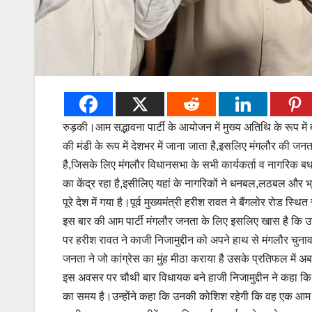
रुड़की।आम सद्भावना पार्टी के आयोजन में मुख्य अतिथि के रूप में ब
की मंडी के रूप में देशभर में जाना जाता है,इसलिए मंगलौर की जनता
है,जिसके लिए मंगलौर विधानसभा के सभी कार्यकर्ता व नागरिक बधाई
का केंद्र रहा है,इसीलिए यहां के नागरिकों ने धनबल,लठबल और 
पूरे देश में गया है।पूर्व मुख्यमंत्री हरीश रावत ने बैंगलोर रोड स्थि
इस बार की आम पार्टी मंगलौर जनता के लिए इसलिए खास है कि उन्ह
पर हरीश रावत ने काजी निजामुद्दीन को अपने हाथ से मंगलौर चुना
जनता ने जो कांग्रेस का मुंह मीठा कराया है उसके प्रतिफल मे
इस अवसर पर चौथी बार विधायक बने हाजी निजामुद्दीन ने कहा कि 
का समय है।उन्होंने कहा कि उनकी कोशिश रहेगी कि वह एक आम