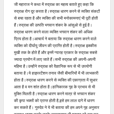
जी महाराज ने कथा में रुद्राक्ष का महत्व बताते हुए कहा कि
रुद्राक्ष रोग दूर करता है।रुद्राक्ष धारण करने से व्यक्ति संकटों
से बचा रहता है और व्यक्ति की सभी मनोकामनाएं भी पूरी होती
हैं।रुद्राक्ष की उत्पति भगवान शंकर के आंसुओ से हुई है।
रुद्राक्ष धारण करने वाला व्यक्ति भगवान शंकर को अधिक
प्रिय होता है।आचार्य ने बताया कि रुद्राक्ष धारण करने वाले
व्यक्ति को दीर्घायु जीवन की प्राप्ति होती है।रुद्राक्ष इक्कीस
मुखी तक के होते हैं और इनमें ग्यारह प्रकार के रुद्राक्ष सबसे
ज्यादा प्रयोग में लाए जाते हैं।सभी रुद्राक्ष की अपनी-अपनी
महिमा है।उन्होंने रुद्राक्ष को वैज्ञानिक रूप से भी उपयोगी
बताया है।ये हाइपरटेंशन तनाव जैसी बीमारियों में भी लाभकारी
होता है।रुद्राक्ष धारण करने से व्यक्ति की एकाग्रता में सुधार
आता है व‌ मन शांत होता है।हानिकारक गृह के प्रभाव से भी
मुक्ति मिलती है।रुद्राक्ष धारण करने मात्र से भगवान शंकर
की कृपा भक्तों को प्राप्त होती है,इसे हम लाल दागे में धारण
कर सकते हैं। गुरुदेव ने ये भी बताया की हम अपने गृह अनुसार