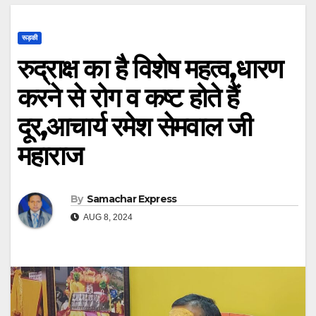
रूड़की
रुद्राक्ष का है विशेष महत्व,धारण
करने से रोग व कष्ट होते हैं
दूर,आचार्य रमेश सेमवाल जी
महाराज
By
Samachar Express
AUG 8, 2024