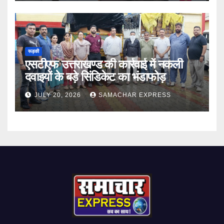
रूड़की
एसटीएफ उत्तराखण्ड की कार्रवाई में नकली
दवाइयों के बड़े सिंडिकेट का भंडाफोड़
JULY 20, 2026
SAMACHAR EXPRESS