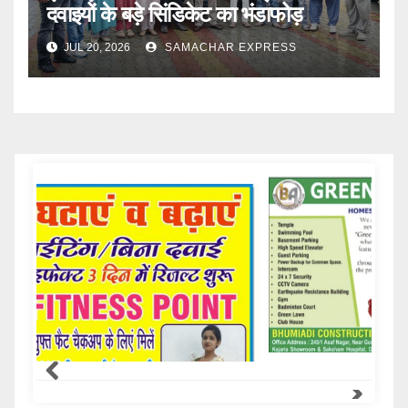
दवाइयों के बड़े सिंडिकेट का भंडाफोड़
JUL 20, 2026
SAMACHAR EXPRESS
Samachar Express