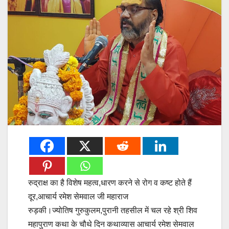
रुद्राक्ष का है विशेष महत्व,धारण करने से रोग व कष्ट होते हैं
दूर,आचार्य रमेश सेमवाल जी महाराज
रुड़की।ज्योतिष गुरुकुलम,पुरानी तहसील में चल रहे श्री शिव
महापुराण कथा के चौथे दिन कथाव्यास आचार्य रमेश सेमवाल