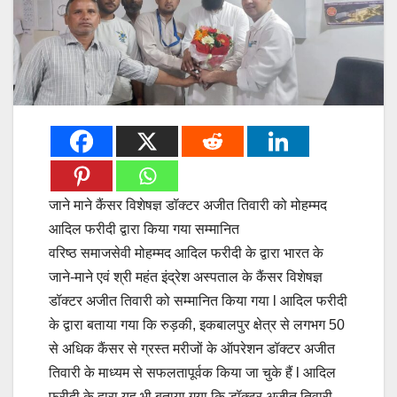
जाने माने कैंसर विशेषज्ञ डॉक्टर अजीत तिवारी को मोहम्मद
आदिल फरीदी द्वारा किया गया सम्मानित
वरिष्ठ समाजसेवी मोहम्मद आदिल फरीदी के द्वारा भारत के
जाने-माने एवं श्री महंत इंद्रेश अस्पताल के कैंसर विशेषज्ञ
डॉक्टर अजीत तिवारी को सम्मानित किया गया l आदिल फरीदी
के द्वारा बताया गया कि रुड़की, इकबालपुर क्षेत्र से लगभग 50
से अधिक कैंसर से ग्रस्त मरीजों के ऑपरेशन डॉक्टर अजीत
तिवारी के माध्यम से सफलतापूर्वक किया जा चुके हैं l आदिल
फरीदी के द्वारा यह भी बताया गया कि डॉक्टर अजीत तिवारी