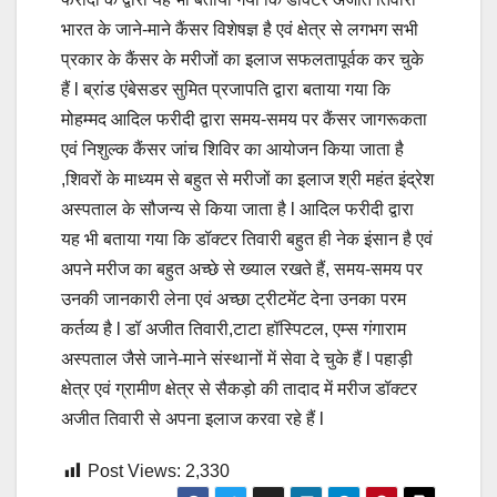
भारत के जाने-माने कैंसर विशेषज्ञ है एवं क्षेत्र से लगभग सभी
प्रकार के कैंसर के मरीजों का इलाज सफलतापूर्वक कर चुके
हैं l ब्रांड एंबेसडर सुमित प्रजापति द्वारा बताया गया कि
मोहम्मद आदिल फरीदी द्वारा समय-समय पर कैंसर जागरूकता
एवं निशुल्क कैंसर जांच शिविर का आयोजन किया जाता है
,शिवरों के माध्यम से बहुत से मरीजों का इलाज श्री महंत इंद्रेश
अस्पताल के सौजन्य से किया जाता है l आदिल फरीदी द्वारा
यह भी बताया गया कि डॉक्टर तिवारी बहुत ही नेक इंसान है एवं
अपने मरीज का बहुत अच्छे से ख्याल रखते हैं, समय-समय पर
उनकी जानकारी लेना एवं अच्छा ट्रीटमेंट देना उनका परम
कर्तव्य है l डॉ अजीत तिवारी,टाटा हॉस्पिटल, एम्स गंगाराम
अस्पताल जैसे जाने-माने संस्थानों में सेवा दे चुके हैं l पहाड़ी
क्षेत्र एवं ग्रामीण क्षेत्र से सैकड़ो की तादाद में मरीज डॉक्टर
अजीत तिवारी से अपना इलाज करवा रहे हैं l
Post Views:
2,330