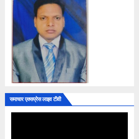
समाचार एक्सप्रेस लाइव टीवी