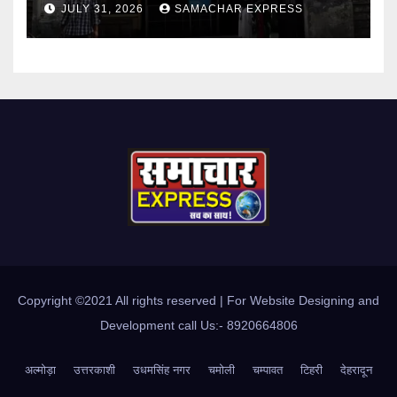
JULY 31, 2026
SAMACHAR EXPRESS
Copyright ©2021 All rights reserved | For Website Designing and
Development call Us:- 8920664806
अल्मोड़ा
उत्तरकाशी
उधमसिंह नगर
चमोली
चम्पावत
टिहरी
देहरादून