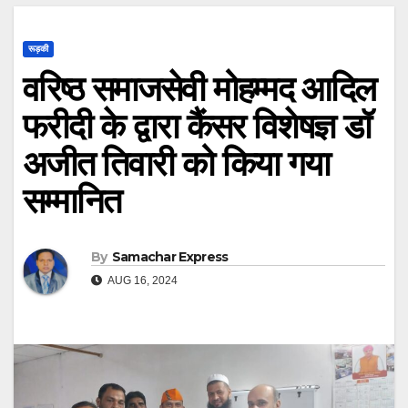
रूड़की
वरिष्ठ समाजसेवी मोहम्मद आदिल
फरीदी के द्वारा कैंसर विशेषज्ञ डॉ
अजीत तिवारी को किया गया
सम्मानित
By
Samachar Express
AUG 16, 2024