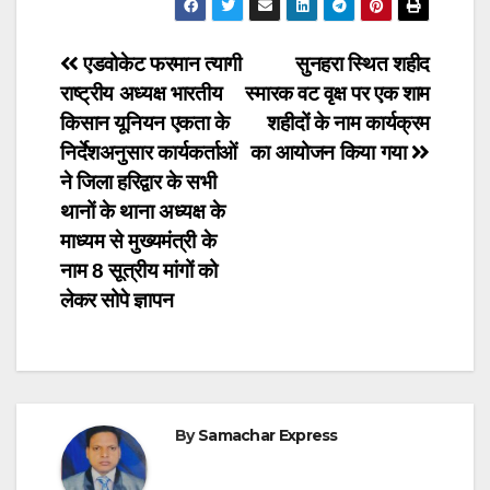
Post
एडवोकेट फरमान त्यागी
सुनहरा स्थित शहीद
राष्ट्रीय अध्यक्ष भारतीय
स्मारक वट वृक्ष पर एक शाम
navigation
किसान यूनियन एकता के
शहीदों के नाम कार्यक्रम
निर्देशअनुसार कार्यकर्ताओं
का आयोजन किया गया
ने जिला हरिद्वार के सभी
थानों के थाना अध्यक्ष के
माध्यम से मुख्यमंत्री के
नाम 8 सूत्रीय मांगों को
लेकर सोपे ज्ञापन
By
Samachar Express