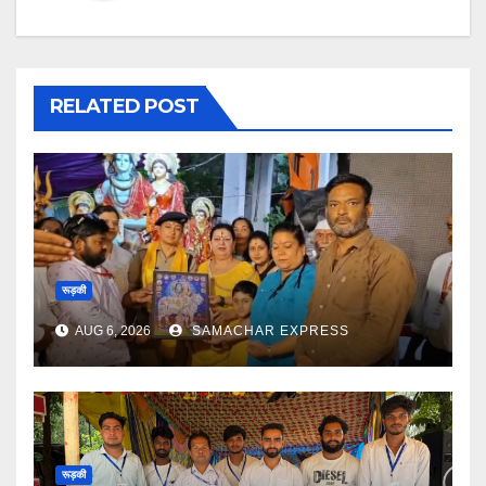
RELATED POST
रूड़की
AUG 6, 2026
SAMACHAR EXPRESS
रूड़की