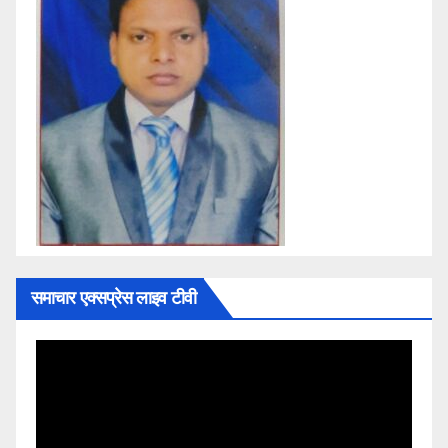
समाचार एक्सप्रेस लाइव टीवी