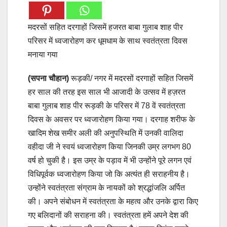
मदरसों सहित दरगाहों जिसमें हजरत बाबा गुलाब शाह पीर
परिसर में ध्वजारोहण कर धूमधाम के साथ स्वतंत्रता दिवस
मनाया गया
(सपना चौहान)
रूड़की/ नगर में मदरसों दरगाहों सहित जिसमें
हर साल की तरह इस साल भी आजादी के उत्सव में हज़रत
बाबा गुलाब शाह पीर रूड़की के परिसर में 78 वें स्वतंत्रता
दिवस के अवसर पर ध्वजारोहण किया गया। दरगाह शरीफ के
खादिम शेख समीर अली की अनुपस्थिति में उनकी वालिदा
वहीदा जी ने स्वयं ध्वजारोहण किया जिनकी उम्र लगभग 80
वर्ष हो चुकी है। इस उम्र के पड़ाव में भी उन्होंने पूरे लगन एवं
विधिपूर्वक ध्वजारोहण किया जो कि अत्यंत ही सराहनीय है।
उन्होंने स्वतंत्रता संग्राम के नायकों को श्रद्धांजलि अर्पित
की। अपने संबोधन में स्वतंत्रता के महत्व और उनके द्वारा किए
गए बलिदानों की सराहना की। स्वतंत्रता हमें अपने देश की