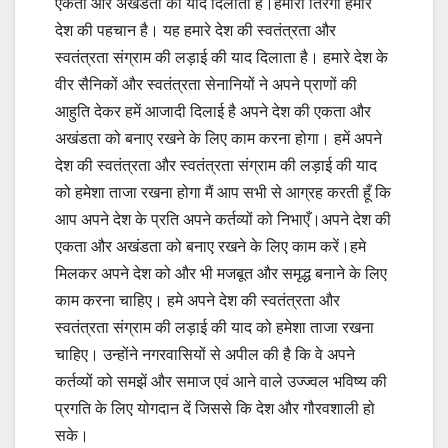
एकता और अखंडता की याद दिलाता है।हमारा तिरंगा हमारे
देश की पहचान है। यह हमारे देश की स्वतंत्रता और
स्वतंत्रता संग्राम की लड़ाई की याद दिलाता है। हमारे देश के
वीर सैनिकों और स्वतंत्रता सेनानियों ने अपने प्राणों की
आहुति देकर हमें आजादी दिलाई है अपने देश की एकता और
अखंडता को बनाए रखने के लिए काम करना होगा। हमें अपने
देश की स्वतंत्रता और स्वतंत्रता संग्राम की लड़ाई की याद
को हमेशा ताजा रखना होगा मैं आप सभी से आग्रह करती हूँ कि
आप अपने देश के प्रति अपने कर्तव्यों को निभाएँ।अपने देश की
एकता और अखंडता को बनाए रखने के लिए काम करें।हमे
मिलकर अपने देश को और भी मजबूत और समृद्ध बनाने के लिए
काम करना चाहिए। हमे अपने देश की स्वतंत्रता और
स्वतंत्रता संग्राम की लड़ाई की याद को हमेशा ताजा रखना
चाहिए। उन्होंने नगरवासियों से अपील की है कि वे अपने
कर्तव्यों को समझें और समाज एवं आने वाले उज्ज्वल भविष्य की
प्रगति के लिए योगदान दें जिससे कि देश और गौरवशाली हो
सके।