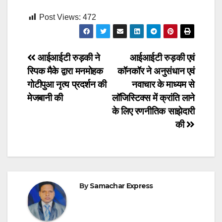
Post Views:
472
Post
आईआईटी रुड़की ने
आईआईटी रुड़की एवं
स्पिक मैके द्वारा मनमोहक
कॉनकॉर ने अनुसंधान एवं
navigation
गोटीपुआ नृत्य प्रदर्शन की
नवाचार के माध्यम से
मेजबानी की
लॉजिस्टिक्स में क्रांति लाने
के लिए रणनीतिक साझेदारी
की
By
Samachar Express