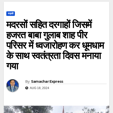
रूड़की
मदरसों सहित दरगाहों जिसमें
हजरत बाबा गुलाब शाह पीर
परिसर में ध्वजारोहण कर धूमधाम
के साथ स्वतंत्रता दिवस मनाया
गया
By
Samachar Express
AUG 18, 2024