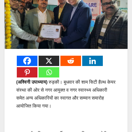
(अश्विनी उपाध्याय)
रुड़की। बुधवार की शाम सिटी हैल्थ केयर
संस्था की ओर से नगर आयुक्त व नगर स्वास्थ्य अधिकारी
समेत अन्य अधिकारियों का स्वागत और सम्मान समारोह
आयोजित किया गया।