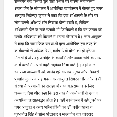
रामनगर चैक स्थित पूल पार्टी स्थल पर वरिष्ठ समाजसेवी
अजय जैन के संचालन में आयोजित कार्यक्रम में बोलते हुए नगर
आयुक्त जितेन्द्र कुमार ने कहा कि एक अधिकारी के तौर पर
लोग उनसे अपेक्षाएं और निराशा दोनों रखते हैं, लेकिन
अधिकारी होने के नाते उनकी भी जिम्मेदारी हैं कि वह जनता को
उनके अधिकारों को दिलाने में अपना योगदान दें। नगर आयुक्त
ने कहा कि सामाजिक संस्थाओं द्वारा आयोजित इस तरह के
कार्यक्रमों से अधिकारियों, कर्मचारियों दोनों को ही प्रेरणा
मिलती हैं और वह जनहित के कार्यों में और ज्यादा रुचि के साथ
कार्य करने में अपनी महती भूमिका निभा पाते है। वहीं नगर
स्वास्थ्य अधिकारी डाॅ. आनंद श्रीवास्तव, मुख्य कोषाधिकारी
प्रशांत कुमार व सहायक नगर आयुक्त सिमरन जीत कौर ने भी
संस्था के प्रयासों को सराहा और स्वागत/सम्मान के लिए
धन्यवाद दिया और कहा कि इस तरह के आयोजनों से उनका
अत्यधिक उत्साहवर्द्धन होता है। वहीं कार्यक्रम में पहंुचने पर
नगर आयुक्त व अन्य अधिकारियों का डाॅ. नवीन खन्ना व
प्रभजोत सिंह ने शाॅल ओढ़ाकर व माल्यार्पण कर जोरदार