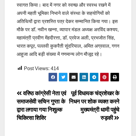
स्वागत किया। बाद में नगर को स्वच्छ और स्वस्थ रखने में
अपनी महती भूमिका निभाने वाले संस्था के सहयोगियों को
अतिथियों द्वारा प्रशस्ति पत्र देकर सम्मानित किया गया। इस
मौके पर डाॅ. नवीन खन्ना, व्यापार मंडल अध्यक्ष अरविंद कश्यप,
महामंत्री प्रवीण मेंहदीरत्ता, डाॅ. प्रवेज अली, प्रभजोत सिंह,
भारत कपूर, पल्लवी कुकरैती सुंदरियाल, अमित अग्रवाल, गगन
आहूजा आदि बड़ी संख्या में गणमान्य लोग मौजूद रहे।
Post Views:
414
Post
वरिष्ठ कांग्रेसी नेता एवं
पूर्व विधायक चंद्रशेखर के
समाजसेवी सचिन गुप्ता के
निधन पर शोक व्यक्त करने
navigation
द्वारा लगाया गया निशुल्क
मुख्यमंत्री धामी पहुंचे
चिकित्सा शिविर
रुड़की