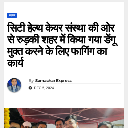
रूड़की
सिटी हेल्थ केयर संस्था की ओर
से रुड़की शहर में किया गया डेंगू
मुक्त करने के लिए फागिंग का
कार्य
By
Samachar Express
DEC 5, 2024