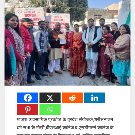
भाजपा व्यवसायिक प्रकोष्ठ के प्रदेश संयोजक,श्रीसनातन
धर्म सभा के मंत्री,बीएसआई कॉलेज व एसडीगर्ल्स कॉलेज के