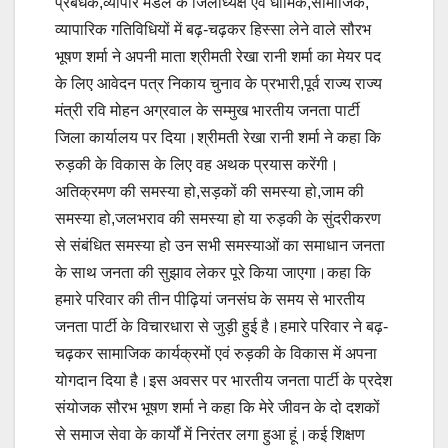
प्रबंधक,व्यापार मंडल के जिलाध्यक्ष एवं धार्मिक,सामाजिक,
व्यापारिक गतिविधियों में बढ़-चढ़कर हिस्सा लेने वाले सौरभ
भूषण शर्मा ने अपनी माता श्रीमती रेखा रानी शर्मा का मेयर पद
के लिए आवेदन पत्र निकाय चुनाव के प्रभारी,पूर्व राज्य राज्य
मंत्री रवि मोहन अग्रवाल के सम्मुख भारतीय जनता पार्टी
जिला कार्यालय पर दिया।श्रीमती रेखा रानी शर्मा ने कहा कि
रुड़की के विकास के लिए वह अथक प्रयास करेंगी।
अतिक्रमण की समस्या हो,सड़कों की समस्या हो,जाम की
समस्या हो,जलभराव की समस्या हो या रुड़की के सुंदरीकरण
से संबंधित समस्या हो उन सभी समस्याओं का समाधान जनता
के साथ जनता की सुझाव लेकर पूरे किया जाएगा।कहा कि
हमारे परिवार की तीन पीढ़ियां जनसंघ के समय से भारतीय
जनता पार्टी के विचारधारा से जुड़ी हुई है।हमारे परिवार ने बढ़-
चढ़कर सामाजिक कार्यक्रमों एवं रुड़की के विकास में अपना
योगदान दिया है।इस अवसर पर भारतीय जनता पार्टी के प्रदेश
संयोजक सौरभ भूषण शर्मा ने कहा कि मेरे जीवन के दो दशकों
से समाज सेवा के कार्यों में निरंतर लगा हुआ हूं।कई शिक्षण