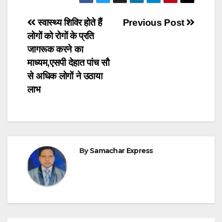
Post
स्वास्थ्य शिविर होते हैं
Previous Post
लोगों को रोगों के प्रति
navigation
जागरूक करने का
माध्यम,एसपी देहात पांच सौ
से अधिक लोगों ने उठाया
लाभ
By
Samachar Express