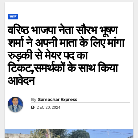
रूड़की
वरिष्ठ भाजपा नेता सौरभ भूषण
शर्मा ने अपनी माता के लिए मांगा
रुड़की से मेयर पद का
टिकट,समर्थकों के साथ किया
आवेदन
By
Samachar Express
DEC 20, 2024