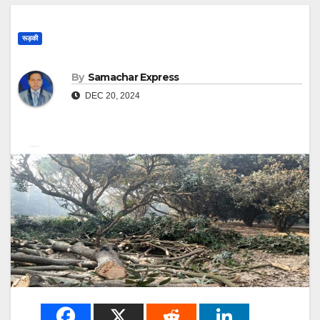
रूड़की
By
Samachar Express
DEC 20, 2024