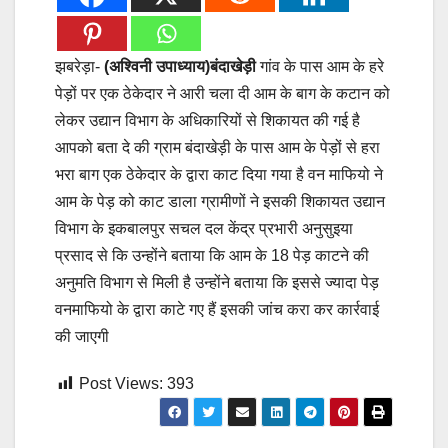
झबरेड़ा-
(अश्विनी उपाध्याय)बंदाखेड़ी
गांव के पास आम के हरे
पेड़ों पर एक ठेकेदार ने आरी चला दी आम के बाग के कटान को
लेकर उद्यान विभाग के अधिकारियों से शिकायत की गई है
आपको बता दे की ग्राम बंदाखेड़ी के पास आम के पेड़ों से हरा
भरा बाग एक ठेकेदार के द्वारा काट दिया गया है वन माफियो ने
आम के पेड़ को काट डाला ग्रामीणों ने इसकी शिकायत उद्यान
विभाग के इकबालपुर सचल दल केंद्र प्रभारी अनुसुइया
प्रसाद से कि उन्होंने बताया कि आम के 18 पेड़ काटने की
अनुमति विभाग से मिली है उन्होंने बताया कि इससे ज्यादा पेड़
वनमाफियो के द्वारा काटे गए हैं इसकी जांच करा कर कार्रवाई
की जाएगी
Post Views:
393