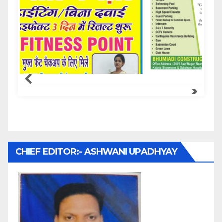
CHIEF EDITOR:- ASHWANI UPADHYAY