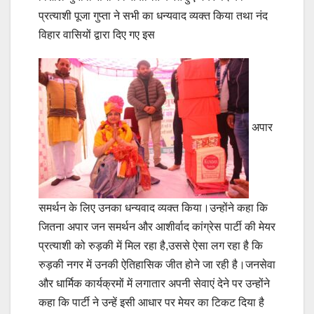
प्रत्याशी पूजा गुप्ता ने सभी का धन्यवाद व्यक्त किया तथा नंद
विहार वासियों द्वारा दिए गए इस
अपार
समर्थन के लिए उनका धन्यवाद व्यक्त किया।उन्होंने कहा कि
जितना अपार जन समर्थन और आशीर्वाद कांग्रेस पार्टी की मेयर
प्रत्याशी को रुड़की में मिल रहा है,उससे ऐसा लग रहा है कि
रुड़की नगर में उनकी ऐतिहासिक जीत होने जा रही है।जनसेवा
और धार्मिक कार्यक्रमों में लगातार अपनी सेवाएं देने पर उन्होंने
कहा कि पार्टी ने उन्हें इसी आधार पर मेयर का टिकट दिया है