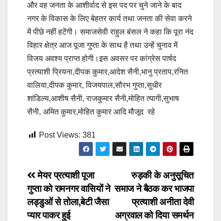
और वह जनता के आशीर्वाद से इस पद पर चुने जाने के बाद
नगर के विकास के लिए बेहतर कार्य तथा जनता की सेवा करने
में पीछे नहीं हटेंगी। समाजसेवी राहुल बंसल ने कहा कि पूरा नंद
विहार क्षेत्र आज पूजा गुप्ता के साथ है तथा उन्हें चुनाव में
विजय अवश्य प्राप्त होगी।इस अवसर पर कांग्रेस पार्षद
प्रत्याशी प्रियना,दीपक कुमार,आदेश सैनी,भानु प्रताप,रनित
वालिया,दीपक कुमार, विजयपाल,सौरभ गुप्ता,सुधीर
शांडिल्य,आशीष सैनी, राजकुमार सैनी,मोहित त्यागी,सुभाष
सैनी, अमित कुमार,मोहित कुमार आदि मौजूद रहे
Post Views:
381
Post
मेयर प्रत्याशी पूजा
रुड़की के अनुसूचित
गुप्ता को रामनगर वासियों ने
समाज ने बैठक कर भाजपा
navigation
लड्डुओं से तोला,बेटी जैसा
प्रत्याशी अनीता देवी
प्यार पाकर हुई
अग्रवाल को दिया समर्थन