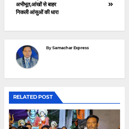
अभीभूत,आंखों से बाहर
निकली आंसुओं की धारा
By
Samachar Express
RELATED POST