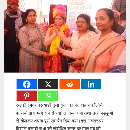
रुड़की।मेयर प्रत्याशी पूजा गुप्ता का नंद विहार कॉलोनी
वासियों द्वारा भव्य रूप से स्वागत किया गया तथा उन्हें लड्डुओं
से तोलकर अपना पूर्ण समर्थन दिया गया।इस अवसर पर
विशाल चुनावी सभा को संबोधित करते हुए मेयर पद की