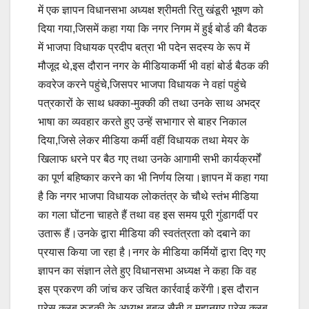
में एक ज्ञापन विधानसभा अध्यक्ष श्रीमती रितु खंडूरी भूषण को
दिया गया,जिसमें कहा गया कि नगर निगम में हुई बोर्ड की बैठक
में भाजपा विधायक प्रदीप बत्रा भी पदेन सदस्य के रूप में
मौजूद थे,इस दौरान नगर के मीडियाकर्मी भी वहां बोर्ड बैठक की
कवरेज करने पहुंचे,जिसपर भाजपा विधायक ने वहां पहुंचे
पत्रकारों के साथ धक्का-मुक्की की तथा उनके साथ अभद्र
भाषा का व्यवहार करते हुए उन्हें सभागार से बाहर निकाल
दिया,जिसे लेकर मीडिया कर्मी वहीं विधायक तथा मेयर के
खिलाफ धरने पर बैठ गए तथा उनके आगामी सभी कार्यक्रर्मों
का पूर्ण बहिष्कार करने का भी निर्णय लिया।ज्ञापन में कहा गया
है कि नगर भाजपा विधायक लोकतंत्र के चौथे स्तंभ मीडिया
का गला घोंटना चाहते हैं तथा वह इस समय पूरी गुंडागर्दी पर
उतारू हैं।उनके द्वारा मीडिया की स्वतंत्रता को दबाने का
प्रयास किया जा रहा है।नगर के मीडिया कर्मियों द्वारा दिए गए
ज्ञापन का संज्ञान लेते हुए विधानसभा अध्यक्ष ने कहा कि वह
इस प्रकरण की जांच कर उचित कार्रवाई करेंगी।इस दौरान
प्रेस क्लब रुड़की के अध्यक्ष बबलू सैनी व महानगर प्रेस क्लब