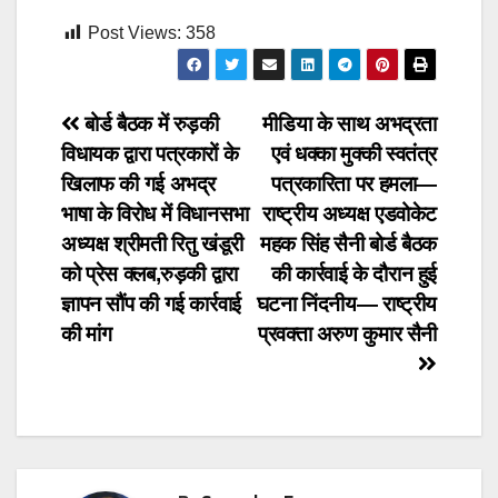
Post Views:
358
Post
बोर्ड बैठक में रुड़की
मीडिया के साथ अभद्रता
विधायक द्वारा पत्रकारों के
एवं धक्का मुक्की स्वतंत्र
navigation
खिलाफ की गई अभद्र
पत्रकारिता पर हमला—
भाषा के विरोध में विधानसभा
राष्ट्रीय अध्यक्ष एडवोकेट
अध्यक्ष श्रीमती रितु खंडूरी
महक सिंह सैनी बोर्ड बैठक
को प्रेस क्लब,रुड़की द्वारा
की कार्रवाई के दौरान हुई
ज्ञापन सौंप की गई कार्रवाई
घटना निंदनीय— राष्ट्रीय
की मांग
प्रवक्ता अरुण कुमार सैनी