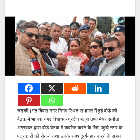
रुड़की।गत दिवस नगर निगम स्थित सभागार में हुई बोर्ड की
बैठक में भाजपा नगर विधायक प्रदीप बत्रा तथा मेयर अनीता
अग्रवाल द्वारा बोर्ड बैठक में कवरेज करने के लिए पहुंचे नगर के
पत्रकारों को रोकने तथा उनके साथ दुर्व्यवहार करने के संबंध