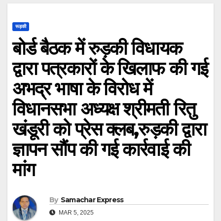
रूड़की
बोर्ड बैठक में रुड़की विधायक
द्वारा पत्रकारों के खिलाफ की गई
अभद्र भाषा के विरोध में
विधानसभा अध्यक्ष श्रीमती रितु
खंडूरी को प्रेस क्लब,रुड़की द्वारा
ज्ञापन सौंप की गई कार्रवाई की
मांग
By
Samachar Express
MAR 5, 2025