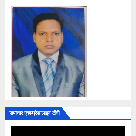
समाचार एक्सप्रेस लाइव टीवी