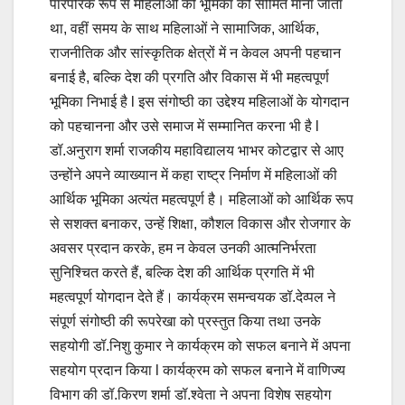
पारंपरिक रूप से महिलाओं की भूमिका को सीमित माना जाता
था, वहीं समय के साथ महिलाओं ने सामाजिक, आर्थिक,
राजनीतिक और सांस्कृतिक क्षेत्रों में न केवल अपनी पहचान
बनाई है, बल्कि देश की प्रगति और विकास में भी महत्वपूर्ण
भूमिका निभाई है l इस संगोष्ठी का उद्देश्य महिलाओं के योगदान
को पहचानना और उसे समाज में सम्मानित करना भी है l
डॉ.अनुराग शर्मा राजकीय महाविद्यालय भाभर कोटद्वार से आए
उन्होंने अपने व्याख्यान में कहा राष्ट्र निर्माण में महिलाओं की
आर्थिक भूमिका अत्यंत महत्वपूर्ण है। महिलाओं को आर्थिक रूप
से सशक्त बनाकर, उन्हें शिक्षा, कौशल विकास और रोजगार के
अवसर प्रदान करके, हम न केवल उनकी आत्मनिर्भरता
सुनिश्चित करते हैं, बल्कि देश की आर्थिक प्रगति में भी
महत्वपूर्ण योगदान देते हैं। कार्यक्रम समन्वयक डॉ.देव्पल ने
संपूर्ण संगोष्ठी की रूपरेखा को प्रस्तुत किया तथा उनके
सहयोगी डॉ.निशु कुमार ने कार्यक्रम को सफल बनाने में अपना
सहयोग प्रदान किया l कार्यक्रम को सफल बनाने में वाणिज्य
विभाग की डॉ.किरण शर्मा डॉ.श्वेता ने अपना विशेष सहयोग