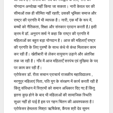
योगदान अनदेखा नहीं किया जा सकता। नारी केवल घर की
सीमाओं तक ही सीमित नहीं रहती; उसकी भूमिका समाज और
राष्ट्र की प्रगति में भी व्यापक है। नारी, एक माँ के रूप में,
बच्चों को नैतिकता, शिक्षा और संस्कार प्रदान करती है.l इसी
क्रम में डॉ. अनुराग शर्मा ने कहा कि राष्ट्र की प्रगति में
महिलाओं का बहुत बड़ा योगदान है। आज की महिलाएँ राष्ट्र
की प्रगति के लिए पुरुषों के साथ कंधे से कंधा मिलाकर काम
कर रही हैं। खेतीबारी से लेकर वायुयान उड़ाने और अंतरिक्ष
तक जा रही है। गाँव में आज महिलाएँ सरपंच एवं मुखिया के पद
पर काम कर रही हैं।
प्रोफेसर डॉ. रीता सचान प्राचार्य राजकीय महाविद्यालय ,
मरगुपुर महिलाएं पिता, पति युग के संरक्षण में कार्य करती रही है
किंतु संविधान में स्त्रियों को समान अधिकार दिए गए हैं किंतु
इतना कुछ होने के बाद भी महिलाओं की सामाजिक स्थिति
सुधर नहीं हो पाई है इस पर गहन चिंतन की आवश्यकता है l
प्रोफेसर हेमलता मिश्रा ऋषिकेश, कैंपस श्री देव सुमन