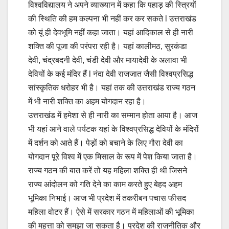
विश्वविद्यालय ने अपने व्याख्यान में कहा कि पहाड़ की स्त्रियों
की स्थिति की हम कल्पना भी नहीं कर कर सकते l उत्तराखंड
को यूं ही देवभूमि नहीं कहा जाता। यहां आदिकाल से ही नारी
शक्ति की पूजा की परंपरा रही है। यहां कालीमठ, सुरकंडा
देवी, चंद्रबदनी देवी, चंडी देवी और मायादेवी के अलावा भी
देवियों के कई मंदिर हैं l नंदा देवी राजजात जैसी विश्वप्रसिद्ध
सांस्कृतिक धरोहर भी है। यहां तक की उत्तराखंड राज्य गठन
में भी नारी शक्ति का अहम योगदान रहा है।
उत्तराखंड में हमेशा से ही नारी का सम्मान होता आया है। आज
भी यहां आने वाले पर्यटक यहां के विश्वप्रसिद्ध देवियों के मंदिरों
में दर्शन को आते हैं। पेड़ों को बचाने के लिए गौरा देवी का
योगदान पूरे विश्व में एक मिसाल के रूप में पेश किया जाता है।
राज्य गठन की बात करें तो यह महिला शक्ति ही थी जिसने
राज्य आंदोलन को गति देने का काम करते हुए बेहद अहम
भूमिका निभाई। आज भी प्रदेश में तकरीबन पचास फीसद
महिला वोटर हैं। ऐसे में सरकार गठन में महिलाओं की भूमिका
की महत्ता को समझा जा सकता है। प्रदेश की राजनीतिक और