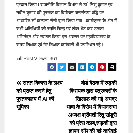
प्रदान किया l राजनीति विज्ञान विभाग से डॉ. निशु कुमार एवं
नवीन कुमार की पुस्तक का विमोचन जनसंख्या वृद्धि पर
आधारित डॉ.कल्पना सैनी द्वारा किया गया l कार्यक्रम के अंत में
सभी अतिथियों को स्मृति चिन्ह एवं शॉल भेंट कर उनका
अभिनंदन और स्वागत किया इस अवसर पर महाविद्यालय के
समय शिक्षक एवं गैर शिक्षक कर्मचारी भी उपस्थित रहे l
Post Views:
361
Post
सतत विकास के लक्ष्य
बोर्ड बैठक में रुड़की
को प्राप्त करने हेतु
विधायक द्वारा पत्रकारों के
navigation
पुस्तकालय में AI की
खिलाफ की गई अभद्र
भूमिका
भाषा के विरोध में विधानसभा
अध्यक्ष श्रीमती रितु खंडूरी
को प्रेस क्लब,रुड़की द्वारा
ज्ञापन सौंप की गई कार्रवाई