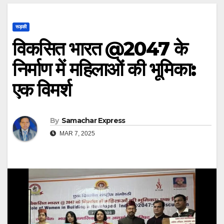
रूड़की
विकसित भारत @2047 के
निर्माण में महिलाओं की भूमिका:
एक विमर्श
By
Samachar Express
MAR 7, 2025