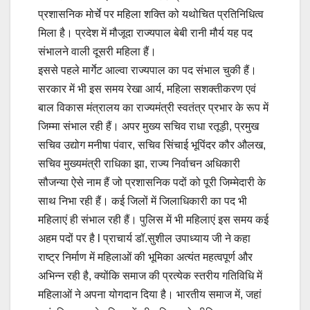
प्रशासनिक मोर्चे पर महिला शक्ति को यथोचित प्रतिनिधित्व
मिला है। प्रदेश में मौजूदा राज्यपाल बेबी रानी मौर्य यह पद
संभालने वाली दूसरी महिला हैं।
इससे पहले मार्गेट आल्वा राज्यपाल का पद संभाल चुकी हैं।
सरकार में भी इस समय रेखा आर्य, महिला सशक्तीकरण एवं
बाल विकास मंत्रालय का राज्यमंत्री स्वतंत्र प्रभार के रूप में
जिम्मा संभाल रही हैं। अपर मुख्य सचिव राधा रतूड़ी, प्रमुख
सचिव उद्योग मनीषा पंवार, सचिव सिंचाई भूपिंदर कौर औलख,
सचिव मुख्यमंत्री राधिका झा, राज्य निर्वाचन अधिकारी
सौजन्या ऐसे नाम हैं जो प्रशासनिक पदों को पूरी जिम्मेदारी के
साथ निभा रही हैं। कई जिलों में जिलाधिकारी का पद भी
महिलाएं ही संभाल रही हैं। पुलिस में भी महिलाएं इस समय कई
अहम पदों पर है l प्राचार्य डॉ.सुशील उपाध्याय जी ने कहा
राष्ट्र निर्माण में महिलाओं की भूमिका अत्यंत महत्वपूर्ण और
अभिन्न रही है, क्योंकि समाज की प्रत्येक स्तरीय गतिविधि में
महिलाओं ने अपना योगदान दिया है। भारतीय समाज में, जहां