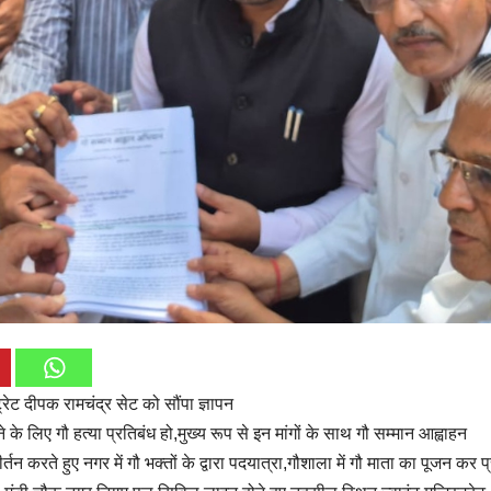
्ट्रेट दीपक रामचंद्र सेट को सौंपा ज्ञापन
े के लिए गौ हत्या प्रतिबंध हो,मुख्य रूप से इन मांगों के साथ गौ सम्मान आह्वाहन
तन करते हुए नगर में गौ भक्तों के द्वारा पदयात्रा,गौशाला में गौ माता का पूजन कर प्