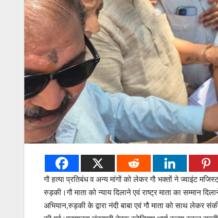
गौ हत्या प्रतिबंध व अन्य मांगों को लेकर गौ भक्तों ने ज्वाइंट मजिस
रुड़की।गौ माता को न्याय दिलाने एवं राष्ट्र माता का सम्मान दिलान
अभियान,रुड़की के द्वारा नंदी बाबा एवं गौ माता को साथ लेकर संकीर्