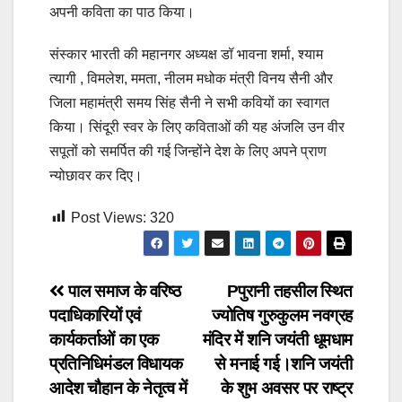
अपनी कविता का पाठ किया।
संस्कार भारती की महानगर अध्यक्ष डॉ भावना शर्मा, श्याम
त्यागी , विमलेश, ममता, नीलम मधोक मंत्री विनय सैनी और
जिला महामंत्री समय सिंह सैनी ने सभी कवियों का स्वागत
किया। सिंदूरी स्वर के लिए कविताओं की यह अंजलि उन वीर
सपूतों को समर्पित की गई जिन्होंने देश के लिए अपने प्राण
न्योछावर कर दिए।
Post Views:
320
Post
पाल समाज के वरिष्ठ
Pपुरानी तहसील स्थित
पदाधिकारियों एवं
ज्योतिष गुरुकुलम नवग्रह
navigation
कार्यकर्ताओं का एक
मंदिर में शनि जयंती धूमधाम
प्रतिनिधिमंडल विधायक
से मनाई गई।शनि जयंती
आदेश चौहान के नेतृत्व में
के शुभ अवसर पर राष्ट्र