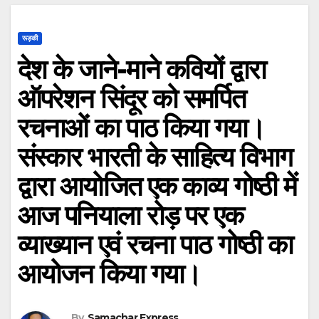
रूड़की
देश के जाने-माने कवियों द्वारा
ऑपरेशन सिंदूर को समर्पित
रचनाओं का पाठ किया गया।
संस्कार भारती के साहित्य विभाग
द्वारा आयोजित एक काव्य गोष्ठी में
आज पनियाला रोड़ पर एक
व्याख्यान एवं रचना पाठ गोष्ठी का
आयोजन किया गया।
By
Samachar Express