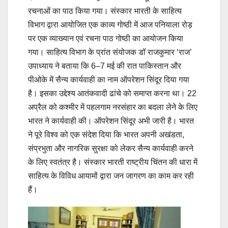
रचनाओं का पाठ किया गया। संस्कार भारती के साहित्य
विभाग द्वारा आयोजित एक काव्य गोष्ठी में आज पनियाला रोड़
पर एक व्याख्यान एवं रचना पाठ गोष्ठी का आयोजन किया
गया। साहित्य विभाग के प्रांत संयोजक डॉ राजकुमार ‘राज’
उपाध्याय ने बताया कि 6–7 मई की रात पाकिस्तान और
पीओके में सैन्य कार्यवाही का नाम ऑपरेशन सिंदूर दिया गया
है। इसका उद्देश्य आतंकवादी ढांचे को समाप्त करना था। 22
अप्रैल को कश्मीर में पहलगाम नरसंहार का बदला लेने के लिए
भारत ने कार्यवाही की। ऑपरेशन सिंदूर अभी जारी है। भारत
ने पूरे विश्व को एक संदेश दिया कि भारत अपनी अखंडता,
संप्रभुता और नागरिक सुरक्षा को लेकर सैन्य कार्यवाही करने
के लिए स्वतंत्र है। संस्कार भारती राष्ट्रीय चिंतन की धारा में
साहित्य के विविध आयामों द्वारा जन जागरण का काम कर रही
हैं।