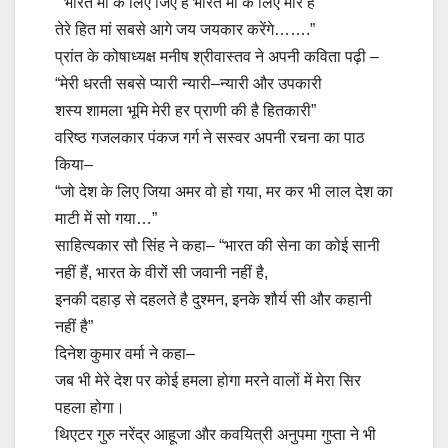
” भारत मां के लिए जिए हैं भारत मां के लिए मारे है
तेरे हित मां सबसे आगे जय जयकार करेंगे…….”
प्रांत के कोषाध्यक्ष मनीष श्रीवास्तव ने अपनी कविता पढ़ी –
“मेरी धरती सबसे प्यारी न्यारी–न्यारी और उपकारी
शस्य शामला भूमि मेरी हर प्राणी की है हितकारी”
वरिष्ठ गजलकार पंकज गर्ग ने सस्वर अपनी रचना का पाठ
किया–
“जो देश के लिए जिया अमर वो हो गया, मर कर भी लाल देश का
माटी में सो गया…”
साहित्यकार सौ सिंह ने कहा– “भारत की सेना का कोई सानी
नहीं हैं, भारत के वीरों सी जवानी नहीं है,
इनकी दहाड़ से दहलते है दुश्मन, इनके शौर्य सी और कहानी
नहीं है”
दिनेश कुमार वर्मा ने कहा–
जब भी मेरे देश पर कोई हमला होगा मरने वालों में मेरा सिर
पहला होगा।
थिएटर गुरु नरेंद्र आहूजा और कवयित्री अनुपमा गुप्ता ने भी