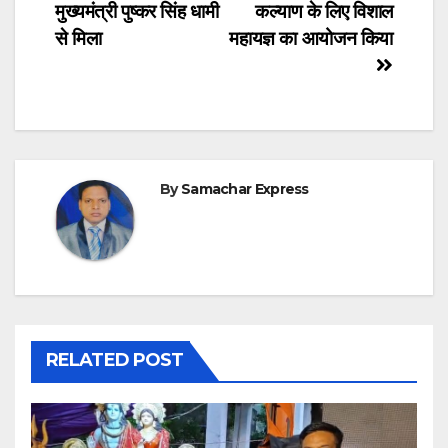
मुख्यमंत्री पुष्कर सिंह धामी
कल्याण के लिए विशाल
से मिला
महायज्ञ का आयोजन किया
By
Samachar Express
RELATED POST