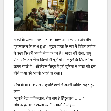
गोष्ठी के आरंभ भारत माता के चित्र पर माल्यार्पण और दीप
प्रज्ज्वलन के साथ हुआ। मुख्य वक्ता के रूप में विवेक कंबोज
ने कहा कि हमें अपनी सेना पर गर्व है। भारत की सेना, वायु
सेना और जल सेना किसी भी चुनौती से लड़ने के लिए हमेशा
तत्पर रहती है। ऑपरेशन सिंदूर में पूरी दुनिया ने भारत की इस
शौर्य गाथा को अपनी आंखों से देखा।
ओज के कवि किसलय क्रांतिकारी ने अपनी कविता पढ़ते हुए
कहा—
“सुनले बेटा पाकिस्तान, तेरा बाप है हिंदुस्तान……..”
व्यंग के हस्ताक्षर अजय त्यागी ‘अमन’ ने कहा–