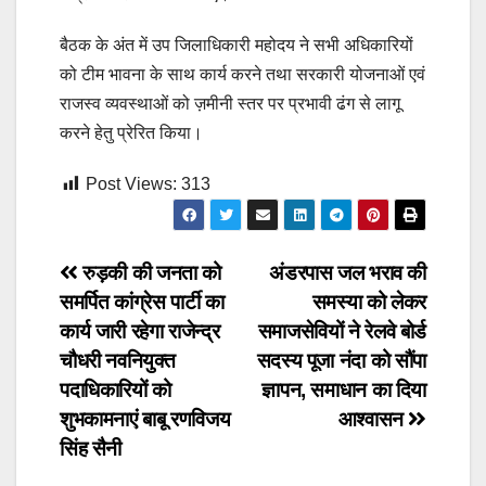
बैठक के अंत में उप जिलाधिकारी महोदय ने सभी अधिकारियों
को टीम भावना के साथ कार्य करने तथा सरकारी योजनाओं एवं
राजस्व व्यवस्थाओं को ज़मीनी स्तर पर प्रभावी ढंग से लागू
करने हेतु प्रेरित किया।
Post Views:
313
Post
रुड़की की जनता को
अंडरपास जल भराव की
समर्पित कांग्रेस पार्टी का
समस्या को लेकर
navigation
कार्य जारी रहेगा राजेन्द्र
समाजसेवियों ने रेलवे बोर्ड
चौधरी नवनियुक्त
सदस्य पूजा नंदा को सौंपा
पदाधिकारियों को
ज्ञापन, समाधान का दिया
शुभकामनाएं बाबू रणविजय
आश्वासन
सिंह सैनी