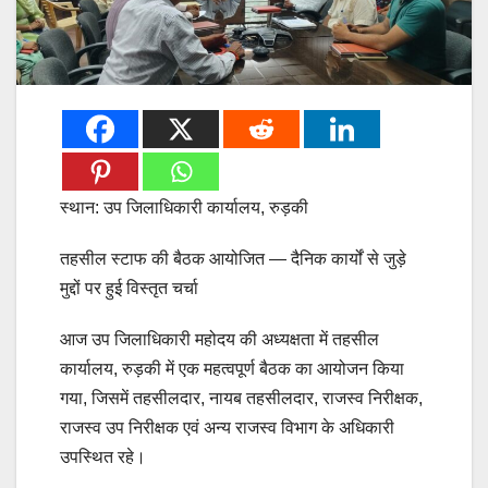
स्थान: उप जिलाधिकारी कार्यालय, रुड़की
तहसील स्टाफ की बैठक आयोजित — दैनिक कार्यों से जुड़े
मुद्दों पर हुई विस्तृत चर्चा
आज उप जिलाधिकारी महोदय की अध्यक्षता में तहसील
कार्यालय, रुड़की में एक महत्वपूर्ण बैठक का आयोजन किया
गया, जिसमें तहसीलदार, नायब तहसीलदार, राजस्व निरीक्षक,
राजस्व उप निरीक्षक एवं अन्य राजस्व विभाग के अधिकारी
उपस्थित रहे।