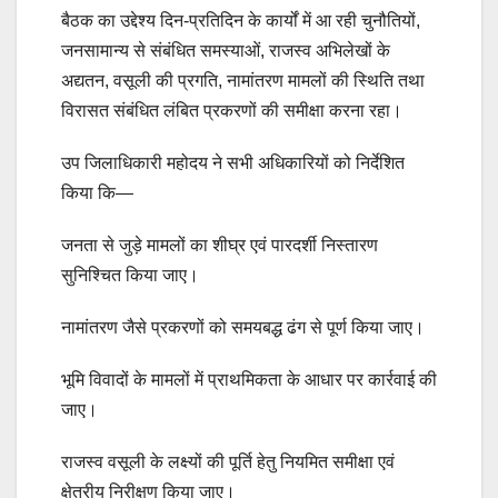
बैठक का उद्देश्य दिन-प्रतिदिन के कार्यों में आ रही चुनौतियों,
जनसामान्य से संबंधित समस्याओं, राजस्व अभिलेखों के
अद्यतन, वसूली की प्रगति, नामांतरण मामलों की स्थिति तथा
विरासत संबंधित लंबित प्रकरणों की समीक्षा करना रहा।
उप जिलाधिकारी महोदय ने सभी अधिकारियों को निर्देशित
किया कि—
जनता से जुड़े मामलों का शीघ्र एवं पारदर्शी निस्तारण
सुनिश्चित किया जाए।
नामांतरण जैसे प्रकरणों को समयबद्ध ढंग से पूर्ण किया जाए।
भूमि विवादों के मामलों में प्राथमिकता के आधार पर कार्रवाई की
जाए।
राजस्व वसूली के लक्ष्यों की पूर्ति हेतु नियमित समीक्षा एवं
क्षेत्रीय निरीक्षण किया जाए।