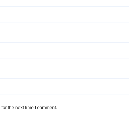
for the next time I comment.