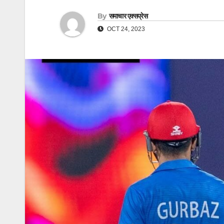
By
समाचार एक्सप्रेस
OCT 24, 2023