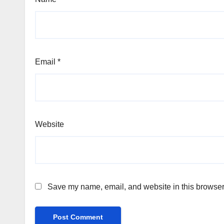
Email
*
Website
Save my name, email, and website in this browser 