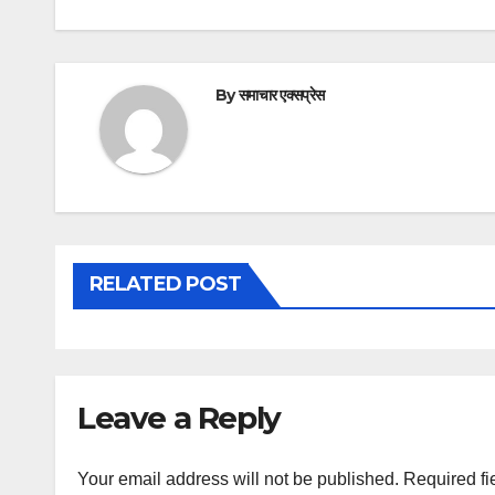
By
समाचार एक्सप्रेस
RELATED POST
Leave a Reply
Your email address will not be published.
Required fi