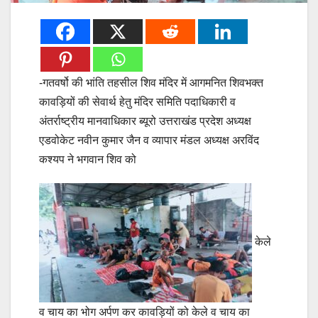
-गतवर्षो की भांति तहसील शिव मंदिर में आगमनित शिवभक्त
कावड़ियों की सेवार्थ हेतु मंदिर समिति पदाधिकारी व
अंतर्राष्ट्रीय मानवाधिकार ब्यूरो उत्तराखंड प्रदेश अध्यक्ष
एडवोकेट नवीन कुमार जैन व व्यापार मंडल अध्यक्ष अरविंद
कश्यप ने भगवान शिव को
केले
व चाय का भोग अर्पण कर कावड़ियों को केले व चाय का