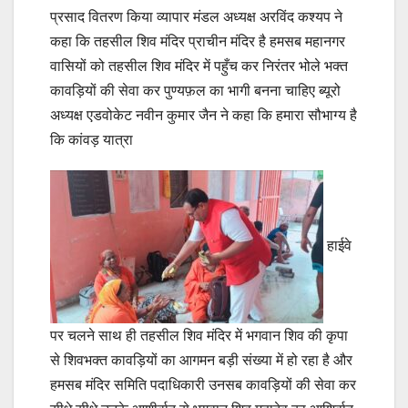
प्रसाद वितरण किया व्यापार मंडल अध्यक्ष अरविंद कश्यप ने
कहा कि तहसील शिव मंदिर प्राचीन मंदिर है हमसब महानगर
वासियों को तहसील शिव मंदिर में पहुँच कर निरंतर भोले भक्त
कावड़ियों की सेवा कर पुण्यफ़ल का भागी बनना चाहिए ब्यूरो
अध्यक्ष एडवोकेट नवीन कुमार जैन ने कहा कि हमारा सौभाग्य है
कि कांवड़ यात्रा
हाईवे
पर चलने साथ ही तहसील शिव मंदिर में भगवान शिव की कृपा
से शिवभक्त कावड़ियों का आगमन बड़ी संख्या में हो रहा है और
हमसब मंदिर समिति पदाधिकारी उनसब कावड़ियों की सेवा कर