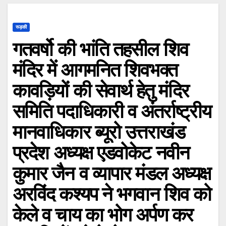
रूड़की
गतवर्षो की भांति तहसील शिव
मंदिर में आगमनित शिवभक्त
कावड़ियों की सेवार्थ हेतु मंदिर
समिति पदाधिकारी व अंतर्राष्ट्रीय
मानवाधिकार ब्यूरो उत्तराखंड
प्रदेश अध्यक्ष एडवोकेट नवीन
कुमार जैन व व्यापार मंडल अध्यक्ष
अरविंद कश्यप ने भगवान शिव को
केले व चाय का भोग अर्पण कर