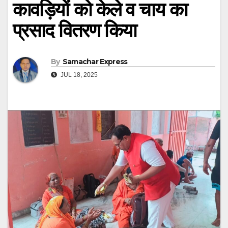
कावड़ियों को केले व चाय का
प्रसाद वितरण किया
By
Samachar Express
JUL 18, 2025