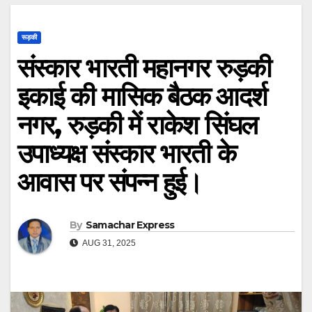
रूड़की
संस्कार भारती महानगर रुड़की
इकाई की मासिक बैठक आदर्श
नगर, रुड़की में राकेश सिंघल
उपाध्यक्ष संस्कार भारती के
आवास पर संपन्न हुई।
By
Samachar Express
AUG 31, 2025