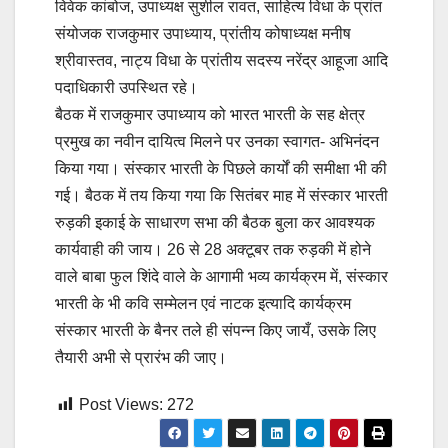
विवेक कांबोज, उपाध्यक्ष सुशील रावत, साहित्य विधा के प्रांत
संयोजक राजकुमार उपाध्याय, प्रांतीय कोषाध्यक्ष मनीष
श्रीवास्तव, नाट्य विधा के प्रांतीय सदस्य नरेंद्र आहूजा आदि
पदाधिकारी उपस्थित रहे।
बैठक में राजकुमार उपाध्याय को भारत भारती के सह क्षेत्र
प्रमुख का नवीन दायित्व मिलने पर उनका स्वागत- अभिनंदन
किया गया। संस्कार भारती के पिछले कार्यों की समीक्षा भी की
गई। बैठक में तय किया गया कि सितंबर माह में संस्कार भारती
रुड़की इकाई के साधारण सभा की बैठक बुला कर आवश्यक
कार्यवाही की जाय। 26 से 28 अक्टूबर तक रुड़की में होने
वाले बाबा फुल शिंदे वाले के आगामी भव्य कार्यक्रम में, संस्कार
भारती के भी कवि सम्मेलन एवं नाटक इत्यादि कार्यक्रम
संस्कार भारती के बैनर तले ही संपन्न किए जायँ, उसके लिए
तैयारी अभी से प्रारंभ की जाए।
Post Views:
272