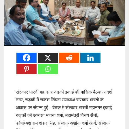
संस्कार भारती महानगर रुड़की इकाई की मासिक बैठक आदर्श
नगर, रुड़की में राकेश सिंघल उपाध्यक्ष संस्कार भारती के
आवास पर संपन्न हुई। बैठक में संस्कार भारती महानगर इकाई
रुड़की की अध्यक्षा भावना शर्मा, महामंत्री विनय सैनी,
कोषाध्यक्ष राम शंकर सिंह, संरक्षक अशोक शर्मा आर्य, संरक्षक