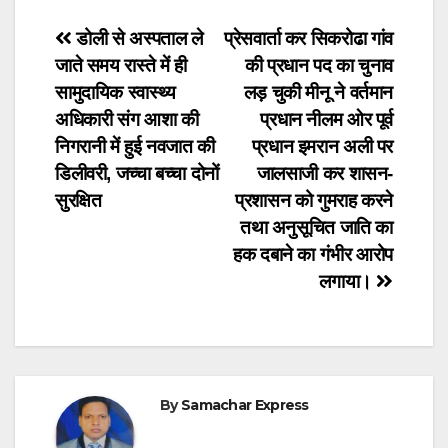
Post
डोली से अस्पताल ले
प्रेसवार्ता कर सिकरोढा गांव
जाते समय रास्ते में ही
की प्रधान पद का चुनाव
navigation
सामुदायिक स्वास्थ्य
लड़ चुकी मीनू ने वर्तमान
अधिकारी संग आशा की
प्रधान नीलम ओर पूर्व
निगरानी में हुई नवजात की
प्रधान इमरान अली पर
डिलीवरी, जच्चा बच्चा दोनों
जालसाजी कर शासन-
सुरक्षित
प्रशासन को गुमराह करने
तथा अनुसूचित जाति का
हक दबाने का गंभीर आरोप
लगाया।
By
Samachar Express