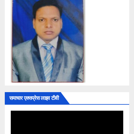
समाचार एक्सप्रेस लाइव टीवी