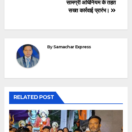
सामग्री अधिनियम के तहत
सख्त कार्रवाई प्रारंभ।
By
Samachar Express
RELATED POST