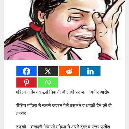
महिला ने देवर व यूपी निवासी दो लोगों पर लगाए गंभीर आरोप
पीड़ित महिला ने उससे जबरन पैसे वसूलने व धमकी देने की दी
तहरीर
रुड़की। शेखपुरी निवासी महिला ने अपने देवर व उत्तर प्रदेश