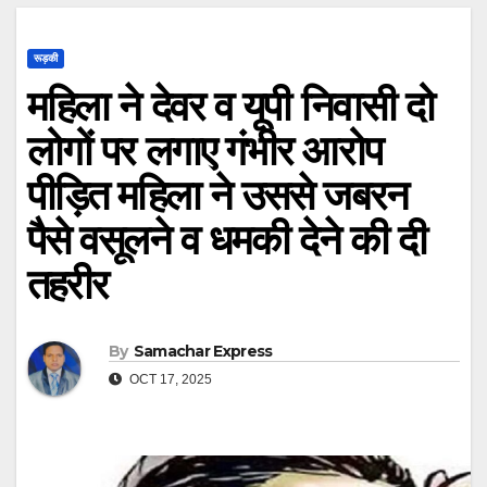
रूड़की
महिला ने देवर व यूपी निवासी दो
लोगों पर लगाए गंभीर आरोप
पीड़ित महिला ने उससे जबरन
पैसे वसूलने व धमकी देने की दी
तहरीर
By
Samachar Express
OCT 17, 2025