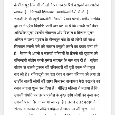
के मीरगपुर निवासी दो लोगों पर जबरन पैसे वसूलने का आरोप
लगाया है। जिसकी शिकायत उच्चाधिकारियों से की है।
रुड़की के शेखपुरी कालोनी निवासी रेशमा पत्नी स्वर्गीय अरविंद
कुमार ने प्रेस विज्ञप्ति जारी कर बताया है कि उसके सगे देवर
अखिलेश पुत्र स्वर्गीय सेवाराम और विकांत व विशाल पुत्र
अनिल ने उत्तर प्रदेश के मीरगपुर गांव के दो लोगों की साथ
मिलकर उससे पैसे की जबरन वसूली करने का दबाव बना रहे
है। रेशमा ने अपनी व उसकी बच्चियों के हिस्से की दुकान की
रजिस्ट्री संतोष पत्नी मुनेश सहगल के नाम कर दी है। क्रेता
संतोष से उसने दुकान की रजिस्ट्री की पूरी रकम भी वसूल
कर ली है। रजिस्ट्री का पता देवर व अन्य परिजन को लगा तो
उन्होंने बाहरी लोगों की साथ मिलकर नाजायज पैसे वसूलने का
दबाव बनाना शुरू कर दिया है। पीड़ित महिला ने बताया है कि
उसकी संपति पर उत्तर प्रदेश के कुछ दबंग लोगों को बुला कर
उसको प्रताड़ित करवाया जा रहा है। उसने उत्तर प्रदेश के
संसार व काका से पीड़ित महिला ने जानमाल की सुरक्षा की