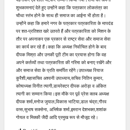
शुभकामनाएं देते हुए उन्होंने कहा कि पत्रकार लोकतंत्र का
चौथा स्तंभ होने के साथ ही समाज का आईना भी होता है।
उन्होंने कहा कि हमारे नगर के पत्रकार पत्रकारिता के मापदंड
पर शत-प्रतिशत खरे उतरते हैं और पत्रकारिता को मिशन के
तौर पर अपनाकर एक प्रकार से राष्ट्र सेवा और समाज सेवा
का कार्य कर रहे हैं।कहा कि अध्यक्ष निर्वाचित होने के बाद
दीपक मिश्रा और उनकी पूरी टीम का प्रयास होगा कि वह
अपने कर्तव्यों तथा पत्रकारिता की गरिमा को बनाए रखेंगे और
और समाज सेवा के प्रति समर्पित रहेंगे।उपाध्यक्ष रियाज
कुरैशी,महासचिव अश्वनी उपाध्याय,सचिव नितिन कुमार,
कोषाध्यक्ष विनीत त्यागी,डायरेक्टर दीपक अरोड़ा व अंकित
त्यागी का सम्मान किया।इस मौके पर पूर्व प्रेस क्लब अध्यक्ष
दीपक शर्मा,मनोज जुयाल,विकास भाटिया,डाल चंद्रा,गौरव
वत्स,सुभाष सक्सेना, अभिषेक शर्मा,इमरान देशभक्त,शशांक
गोयल व मिक्की जैदी आदि प्रमुख रूप से मौजूद रहे।