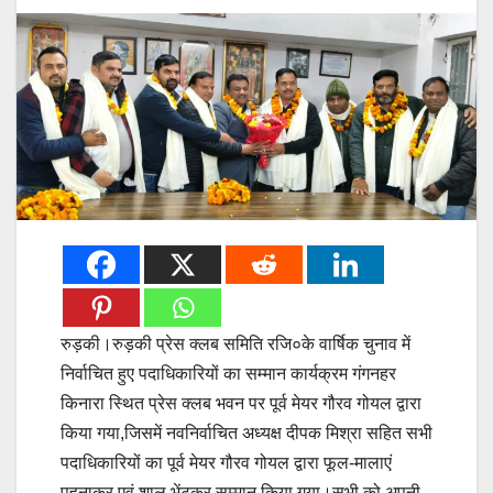
रुड़की।रुड़की प्रेस क्लब समिति रजि०के वार्षिक चुनाव में
निर्वाचित हुए पदाधिकारियों का सम्मान कार्यक्रम गंगनहर
किनारा स्थित प्रेस क्लब भवन पर पूर्व मेयर गौरव गोयल द्वारा
किया गया,जिसमें नवनिर्वाचित अध्यक्ष दीपक मिश्रा सहित सभी
पदाधिकारियों का पूर्व मेयर गौरव गोयल द्वारा फूल-मालाएं
पहनाकर एवं शाल भेंटकर सम्मान किया गया।सभी को अपनी