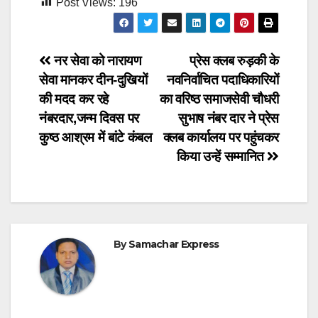
Post Views:
196
Post
नर सेवा को नारायण
प्रेस क्लब रुड़की के
सेवा मानकर दीन-दुखियों
नवनिर्वाचित पदाधिकारियों
navigation
की मदद कर रहे
का वरिष्ठ समाजसेवी चौधरी
नंबरदार,जन्म दिवस पर
सुभाष नंबर दार ने प्रेस
कुष्ठ आश्रम में बांटे कंबल
क्लब कार्यालय पर पहुंचकर
किया उन्हें सम्मानित
By
Samachar Express