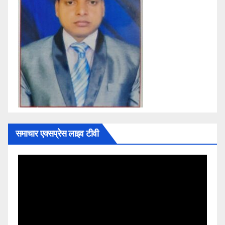
समाचार एक्सप्रेस लाइव टीवी