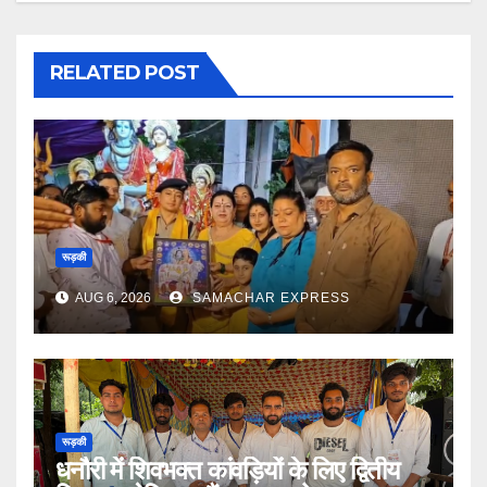
RELATED POST
रूड़की
AUG 6, 2026
SAMACHAR EXPRESS
रूड़की
धनौरी में शिवभक्त कांवड़ियों के लिए द्वितीय