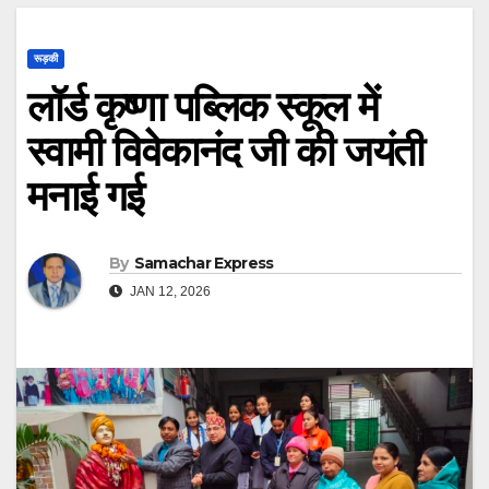
रूड़की
लॉर्ड कृष्णा पब्लिक स्कूल में
स्वामी विवेकानंद जी की जयंती
मनाई गई
By
Samachar Express
JAN 12, 2026