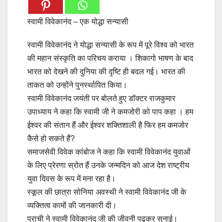
स्वामी विवेकानंद – एक योद्धा सन्यासी
स्वामी विवेकानंद ने योद्धा सन्यासी के रूप में पूरे विश्व को भारत
की महान संस्कृति का परिचय कराया । शिकागो भाषण के बाद
भारत को देखने की दुनिया की दृष्टि ही बदल गई। भारत की
ताकत को उन्होंने पुनर्स्थापित किया।
स्वामी विवेकानंद जयंती पर बोलते हुए डॉक्टर राजकुमार
उपाध्याय ने कहा कि स्वामी जी ने कमजोरी को पाप कहा । हम
ईश्वर की संतान हैं और ईश्वर शक्तिशाली है फिर हम कमजोर
कैसे हो सकते हैं?
समाजसेवी विवेक कांबोज ने कहा कि स्वामी विवेकानंद युवाओं
के लिए प्रेरणा स्रोत हैं उनके जन्मदिन को आज देश राष्ट्रीय
युवा दिवस के रूप में मना रहा है।
स्कूल की छात्रा सोनिया अवस्थी ने स्वामी विवेकानंद जी के
व्यक्तित्व कामों की जानकारी दी।
प्राची ने स्वामी विवेकानंद जी की जीवनी पढ़कर सुनाई।