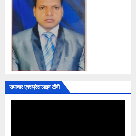
समाचार एक्सप्रेस लाइव टीवी