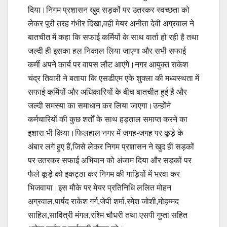
दिया।निगम प्रशासन खुद सड़कों पर उतरकर स्वच्छता को
लेकर पूरी तरह गंभीर दिखा,वही मेयर अनीता देवी अग्रवाल ने
बातचीत में कहा कि सफाई कर्मियों के साथ वार्ता हो रही है तथा
जल्दी ही इसका हल निकाल लिया जाएगा और सभी सफाई
कर्मी अपने कार्य पर वापस लौट आएंगे।नगर आयुक्त राकेश
चंद्र तिवारी ने बताया कि एसडीएम एके शुक्ला की मध्यस्थता में
सफाई कर्मियों और अधिकारियों के बीच बातचीत हुई है और
जल्दी समस्या का समाधान कर लिया जाएगा।उन्होंने
कर्मचारियों की कुछ शर्तों के साथ हड़ताल समाप्त करने का
इशारा भी किया।फिलहाल नगर में जगह-जगह पर कूड़े के
अंबार लगे हुए हैं,जिसे लेकर निगम प्रशासन ने खुद ही सड़कों
पर उतरकर सफाई अभियान को अंजाम दिया और सड़कों पर
फैले कूड़े को इकट्ठा कर निगम की गाड़ियों में भरवा कर
भिजवाया।इस मौके पर मेयर प्रतिनिधि ललित मोहन
अग्रवाल,पार्षद राकेश गर्ग,जेपी शर्मा,रमेश जोशी,मोहम्मद
साहिल,सावित्री मंगल,रश्मि चौधरी तथा एसपी गुप्ता सहित