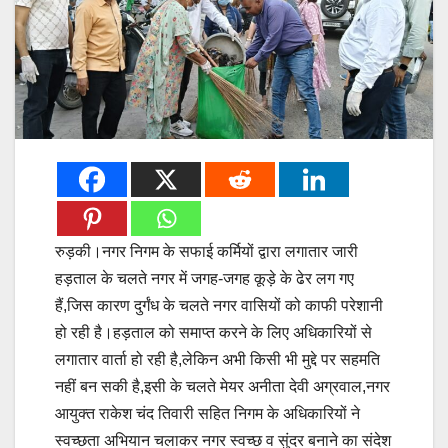
रुड़की।नगर निगम के सफाई कर्मियों द्वारा लगातार जारी
हड़ताल के चलते नगर में जगह-जगह कूड़े के ढेर लग गए
हैं,जिस कारण दुर्गंध के चलते नगर वासियों को काफी परेशानी
हो रही है।हड़ताल को समाप्त करने के लिए अधिकारियों से
लगातार वार्ता हो रही है,लेकिन अभी किसी भी मुद्दे पर सहमति
नहीं बन सकी है,इसी के चलते मेयर अनीता देवी अग्रवाल,नगर
आयुक्त राकेश चंद तिवारी सहित निगम के अधिकारियों ने
स्वच्छता अभियान चलाकर नगर स्वच्छ व सुंदर बनाने का संदेश