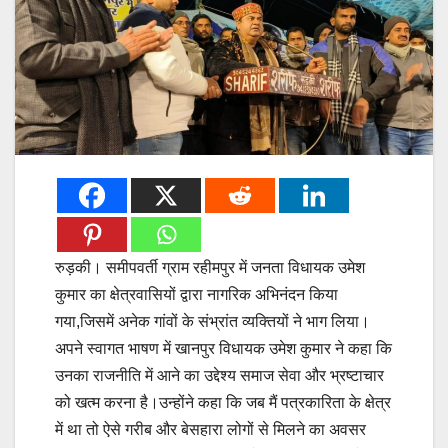
रुड़की। समीपवर्ती ग्राम रहीमपुर में जनता विधायक उमेश
कुमार का क्षेत्रवासियों द्वारा नागरिक अभिनंदन किया
गया,जिसमें अनेक गांवों के संभ्रांत व्यक्तियों ने भाग लिया।
अपने स्वागत भाषण में खानपुर विधायक उमेश कुमार ने कहा कि
उनका राजनीति में आने का उद्देश्य समाज सेवा और भ्रष्टाचार
को खत्म करना है।उन्होंने कहा कि जब मैं पत्रकारिता के क्षेत्र
में था तो ऐसे गरीब और बेसहारा लोगों से मिलने का अवसर