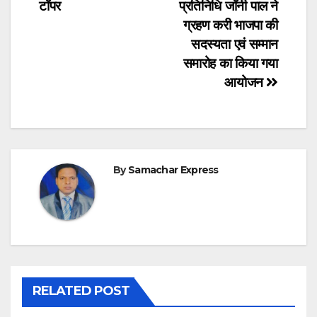
टॉपर
प्रतिनिधि जॉनी पाल ने
ग्रहण करी भाजपा की
सदस्यता एवं सम्मान
समारोह का किया गया
आयोजन
By
Samachar Express
RELATED POST