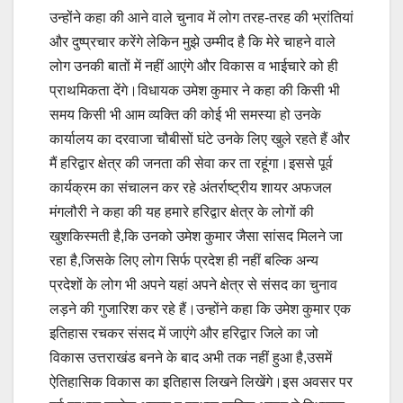
उन्होंने कहा की आने वाले चुनाव में लोग तरह-तरह की भ्रांतियां
और दुष्प्रचार करेंगे लेकिन मुझे उम्मीद है कि मेरे चाहने वाले
लोग उनकी बातों में नहीं आएंगे और विकास व भाईचारे को ही
प्राथमिकता देंगे।विधायक उमेश कुमार ने कहा की किसी भी
समय किसी भी आम व्यक्ति की कोई भी समस्या हो उनके
कार्यालय का दरवाजा चौबीसों घंटे उनके लिए खुले रहते हैं और
मैं हरिद्वार क्षेत्र की जनता की सेवा कर ता रहूंगा।इससे पूर्व
कार्यक्रम का संचालन कर रहे अंतर्राष्ट्रीय शायर अफजल
मंगलौरी ने कहा की यह हमारे हरिद्वार क्षेत्र के लोगों की
खुशकिस्मती है,कि उनको उमेश कुमार जैसा सांसद मिलने जा
रहा है,जिसके लिए लोग सिर्फ प्रदेश ही नहीं बल्कि अन्य
प्रदेशों के लोग भी अपने यहां अपने क्षेत्र से संसद का चुनाव
लड़ने की गुजारिश कर रहे हैं।उन्होंने कहा कि उमेश कुमार एक
इतिहास रचकर संसद में जाएंगे और हरिद्वार जिले का जो
विकास उत्तराखंड बनने के बाद अभी तक नहीं हुआ है,उसमें
ऐतिहासिक विकास का इतिहास लिखने लिखेंगे।इस अवसर पर