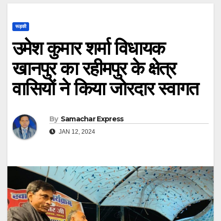
रूड़की
उमेश कुमार शर्मा विधायक
खानपुर का रहीमपुर के क्षेत्र
वासियों ने किया जोरदार स्वागत
By
Samachar Express
JAN 12, 2024