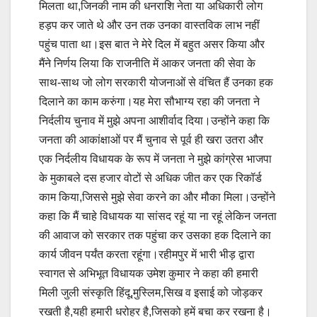
मिलता था,जिनकी नाम की धनराशि नेता या अधिकारी लोग
हड़प कर जाते थे और उन तक उनका वास्तविक लाभ नहीं
पहुंच पाता था।इस बात ने मेरे दिल में बहुत असर किया और
मैंने निर्णय लिया कि राजनीति में आकर जनता की सेवा के
साथ-साथ जो लोग सरकारी योजनाओं से वंचित हैं उनका हक
दिलाने का काम करुंगा।यह मेरा सौभाग्य रहा की जनता ने
निर्दलीय चुनाव में मुझे अपना आशीर्वाद दिया।उन्होंने कहा कि
जनता की आकांक्षाओं पर मैं चुनाव से पूर्व ही खरा उतरा और
एक निर्दलीय विधायक के रूप में जनता ने मुझे कांग्रेस भाजपा
के मुकाबले दस हजार वोटों से अधिक जीत कर एक रिकॉर्ड
काम किया,जिससे मुझे सेवा करने का और मौका मिला।उन्होंने
कहा कि मैं चाहे विधायक या सांसद रहूं या ना रहूं लेकिन जनता
की आवाज को सरकार तक पहुंचा कर उसका हक दिलाने का
कार्य जीवन पर्यंत करता रहूंगा।रहीमपुर में भारी भीड़ द्वारा
स्वागत से अभिभूत विधायक उमेश कुमार ने कहा की हमारी
मिली जुली संस्कृति हिंदू,मुस्लिम,सिख व इसाई को जोड़कर
रखती है,यही हमारी धरोहर है,जिसको हमें बचा कर रखना है।