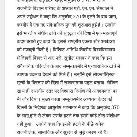
कार्यक्रम के उद्घाटन सत्र में मुख्य अतिथि , भारतीय
राजनीति विज्ञान परिषद के अध्यक्ष प्रो. एम. एम. सेमवाल ने
अपने उद्बोधन में कहा कि अनुच्छेद 370 के हटने के बाद जम्मू-
कश्मीर में एक नए संवैधानिक युग की शुरुआत हुई है। उन्होंने
इसे भारतीय संघीय ढांचे की सुदृढ़ता की दिशा में एक महत्वपूर्ण
कदम बताते हुए कहा कि इससे राष्ट्रीय एकता और अखंडता
को मजबूती मिली है। विशिष्ट अतिथि केंद्रीय विश्वविद्यालय
मोतिहारी बिहार से आए प्रो. सुनील महावर ने कहा कि इस
संवैधानिक परिवर्तन के बाद जम्मू-कश्मीर में प्रशासनिक ढांचे में
व्यापक बदलाव देखने को मिले हैं। उन्होंने इसे लोकतांत्रिक
मूल्यों के विस्तार की दिशा में सकारात्मक पहल बताया, लेकिन
साथ ही स्थानीय स्तर पर विश्वास निर्माण की आवश्यकता पर
भी जोर दिया। मुख्य वक्ता जम्मू-कश्मीर अध्ययन केंद्र नई
दिल्ली के निदेशक आशुतोष भटनागर ने कहा कि अनुच्छेद 370
के लागू होने से लेकर उसके हटने तक इसमें कोई ठोस संशोधन
नहीं हुआ। उन्होंने कहा कि इसके हटने के पीछे अनेक
राजनीतिक, सामाजिक और सुरक्षा से जुड़े कारण रहे हैं।