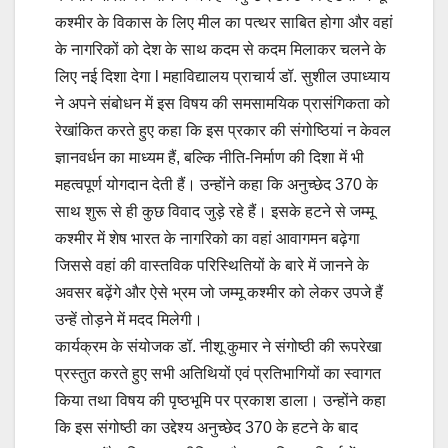
कश्मीर के विकास के लिए मील का पत्थर साबित होगा और वहां
के नागरिकों को देश के साथ कदम से कदम मिलाकर चलने के
लिए नई दिशा देगा l महाविद्यालय प्राचार्य डॉ. सुशील उपाध्याय
ने अपने संबोधन में इस विषय की समसामयिक प्रासंगिकता को
रेखांकित करते हुए कहा कि इस प्रकार की संगोष्ठियां न केवल
ज्ञानवर्धन का माध्यम हैं, बल्कि नीति-निर्माण की दिशा में भी
महत्वपूर्ण योगदान देती हैं। उन्होंने कहा कि अनुच्छेद 370 के
साथ शुरू से ही कुछ विवाद जुड़े रहे हैं। इसके हटने से जम्मू
कश्मीर में शेष भारत के नागरिको का वहां आवागमन बढ़ेगा
जिससे वहां की वास्तविक परिस्थितियों के बारे में जानने के
अवसर बढ़ेंगे और ऐसे भ्रम जो जम्मू कश्मीर को लेकर उपजे हैं
उन्हें तोड़ने में मदद मिलेगी।
कार्यक्रम के संयोजक डॉ. नीशू कुमार ने संगोष्ठी की रूपरेखा
प्रस्तुत करते हुए सभी अतिथियों एवं प्रतिभागियों का स्वागत
किया तथा विषय की पृष्ठभूमि पर प्रकाश डाला। उन्होंने कहा
कि इस संगोष्ठी का उद्देश्य अनुच्छेद 370 के हटने के बाद