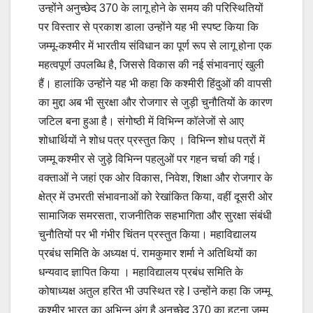
उन्होंने अनुच्छेद 370 के लागू होने के समय की परिस्थितियों
पर विस्तार से प्रकाश डाला उन्होंने यह भी स्पष्ट किया कि
जम्मू-कश्मीर में भारतीय संविधान का पूर्ण रूप से लागू होना एक
महत्वपूर्ण उपलब्धि है, जिससे विकास की नई संभावनाएं खुली
हैं। हालांकि उन्होंने यह भी कहा कि कश्मीरी हिंदुओं की वापसी
का मुद्दा अब भी सुरक्षा और रोजगार से जुड़ी चुनौतियों के कारण
जटिल बना हुआ है। संगोष्ठी में विभिन्न कॉलेजों से आए
शोधार्थियों ने शोध पत्र प्रस्तुत किए । विभिन्न शोध पत्रों में
जम्मू कश्मीर से जुड़े विभिन्न पहलुओं पर गहन चर्चा की गई।
वक्ताओं ने जहां एक ओर विकास, निवेश, शिक्षा और रोजगार के
क्षेत्र में उभरती संभावनाओं को रेखांकित किया, वहीं दूसरी ओर
सामाजिक समरसता, राजनीतिक सहभागिता और सुरक्षा संबंधी
चुनौतियों पर भी गंभीर चिंतन प्रस्तुत किया। महाविद्यालय
प्रबंध समिति के अध्यक्ष पं. रामकुमार शर्मा ने अतिथियों का
धन्यवाद ज्ञापित किया । महाविद्यालय प्रबंध समिति के
कोषाध्यक्ष अतुल हरित भी उपस्थित रहे l उन्होंने कहा कि जम्मू
कश्मीर भारत का अभिन्न अंग है अनुच्छेद 370 का हटना जम्मू