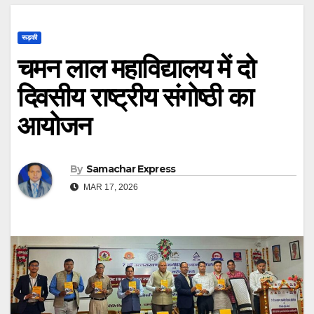
रूड़की
चमन लाल महाविद्यालय में दो
दिवसीय राष्ट्रीय संगोष्ठी का
आयोजन
By
Samachar Express
MAR 17, 2026