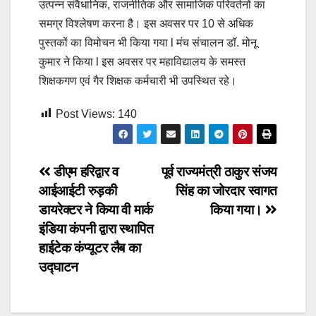
उत्पन्न संवैधानिक, राजनीतिक और सामाजिक परिवर्तनों का
समग्र विश्लेषण करना है। इस अवसर पर 10 से अधिक
पुस्तकों का विमोचन भी किया गया l मंच संचालन डॉ. मोनू
कुमार ने किया l इस अवसर पर महाविद्यालय के समस्त
शिक्षकगण एवं गैर शिक्षक कर्मचारी भी उपस्थित रहे।
Post Views:
140
Post
डीएम हरिद्वार व
पूर्व राज्यमंत्री ठाकुर संजय
आईआईटी रुड़की
सिंह का जोरदार स्वागत
navigation
डायरेक्टर ने किया वी मार्क
किया गया।
इंडिया कंपनी द्वारा स्थापित
हाईटेक कंप्यूटर लैब का
उद्घाटन