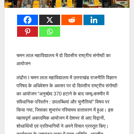
चमन लाल महाविद्यालय में दो दिवसीय राष्ट्रीय संगोष्ठी का
आयोजन
लंढौरा l चमन लाल महाविद्यालय में उत्तराखंड राजनीति विज्ञान
परिषद के अधिवेशन के अवसर पर दो दिवसीय राष्ट्रीय संगोष्ठी
का आयोजन “अनुच्छेद 370 हटाने के बाद जम्मू-कश्मीर में
संवैधानिक परिवर्तन : उपलब्धियां और चुनौतियां” विषय पर
किया गया, जिसका शुभारंभ गरिमामय वातावरण में हुआ। इस
महत्वपूर्ण अकादमिक आयोजन में देशभर से आए विद्वानों,
शोधार्थियों एवं प्रतिभागियों ने अपने विचार प्रस्तुत किए।