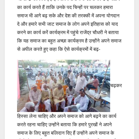
का कार्य करते हैं ताकि उनके पद चिन्हों पर चलकर हमारा
समाज भी आगे बढ़ सके और देश की तरक्की में अपना योगदान
दे और हमारे सभी जाट समाज के लोग अपने इतिहास को याद
करने का कार्य करें कार्यक्रम में पहुंचे राजेंद्र चौधरी ने बताया
कि यह समाज का बहुत अच्छा कार्यक्रम है उन्होंने अपने समाज
से अपील करते हुए कहा कि ऐसे कार्यक्रमों में बढ़-
चढ़कर
हिस्सा लेना चाहिए और अपने समाज को आगे बढ़ने का कार्य
करते रहना चाहिए उन्होंने बताया कि हमारे पुरखों ने अपने
समाज के लिए बहुत बलिदान दिए हैं उन्होंने अपने समाज के