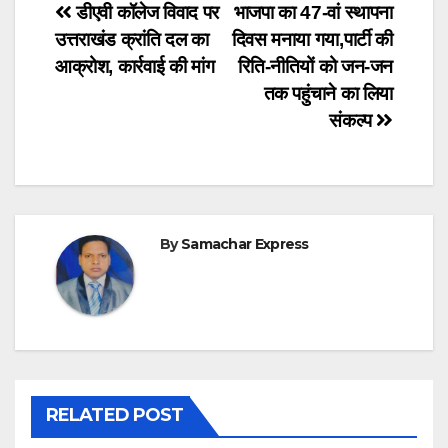
Post
डीएवी कॉलेज विवाद पर
भाजपा का 47-वां स्थापना
उत्तराखंड क्रांति दल का
दिवस मनाया गया,पार्टी की
navigation
आक्रोश, कार्रवाई की मांग
रिति-नीतियों को जन-जन
तक पहुंचाने का लिया
संकल्प
By
Samachar Express
RELATED POST