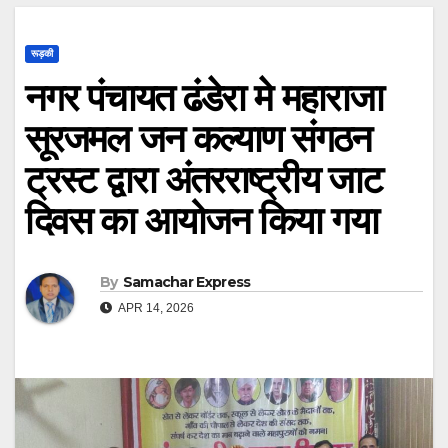
रूड़की
नगर पंचायत ढंडेरा मे महाराजा
सूरजमल जन कल्याण संगठन
ट्रस्ट द्वारा अंतरराष्ट्रीय जाट
दिवस का आयोजन किया गया
By
Samachar Express
APR 14, 2026