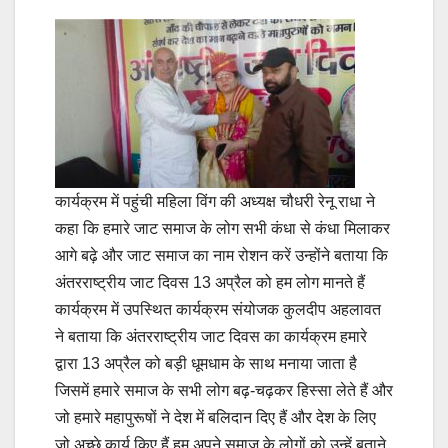
कार्यक्रम में पहुंची महिला विंग की अध्यक्ष चौधरी रेनू राधा ने
कहा कि हमारे जाट समाज के लोग सभी कंधा से कंधा मिलाकर
आगे बढ़े और जाट समाज का नाम रोशन करें उन्होंने बताया कि
अंतरराष्ट्रीय जाट दिवस 13 अप्रैल को हम लोग मानते हैं
कार्यक्रम में उपस्थित कार्यक्रम संयोजक कुलदीप अहलावत
ने बताया कि अंतरराष्ट्रीय जाट दिवस का कार्यक्रम हमारे
द्वारा 13 अप्रैल को बड़ी धूमधाम के साथ मनाया जाता है
जिसमें हमारे समाज के सभी लोग बढ़-चढ़कर हिस्सा लेते हैं और
जो हमारे महापुरूषों ने देश में बलिदान दिए हैं और देश के लिए
जो अच्छे कार्य किए हैं हम अपने समाज के लोगों को उन्हें बताने