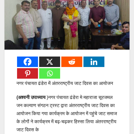
नगर पंचायत ढंडेरा में अंतरराष्ट्रीय जाट दिवस का आयोजन
(अश्वनी उपाध्याय
)नगर पंचायत ढंडेरा मे महाराजा सूरजमल
जन कल्याण संगठन ट्रस्ट द्वारा अंतरराष्ट्रीय जाट दिवस का
आयोजन किया गया कार्यक्रम के आयोजन में पहुंचे जाट समाज
के लोगों ने कार्यक्रम में बढ़-चढ़कर हिस्सा लिया अंतरराष्ट्रीय
जाट दिवस के