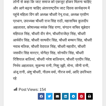
लोगों से कहा कि जाट समाज को एकजुट होकर मिलना चाहिए
और आगे बढ़ना चाहिए अंतरराष्ट्रीय जाट दिवस कार्यक्रम में
पहुंचे महिला विंग की अध्यक्ष चौधरी रेनू राधा, अध्यक्ष प्रवीण
प्रधान, उपाध्यक्ष चौधरी राज सिंह राठी, महासचिव कुलदीप
अहलावत, कोषाध्यक्ष मयंक सिंह राणा, संगठन सचिव सूबेदार
महिपाल सिंह, चौधरी वीर सेन, चौधरीराजेंद्र सिंह, चौधरी
आर्यवीर सिंह, चौधरी सत्यवीर सिंह, चौधरी बच्चन सिंह, चौधरी
नवाब मलिक, चौधरी वेदपाल सिंह, चौधरी महावीर, चौधरी
जसवीर सिंह मास्टर, योगेंद्र सिंह, सोनवीर सिंह, चौधरी
रिशिपाल बालियां, चौधरी नरेश बालियान, चौधरी प्रदीप सिंह,
निर्भय अहलावत, सुकन्या रानी, निशु जूही, मोना, जीनी रानी,
अंजू रानी, अंशु चौधरी, नीलम वर्मा, नीरज वर्मा, आदि उपस्थित
रहे
Post Views:
154