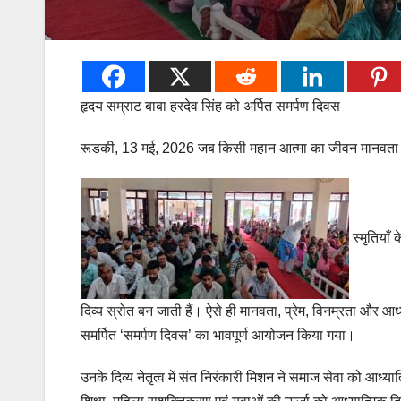
हृदय सम्राट बाबा हरदेव सिंह को अर्पित समर्पण दिवस
रूडकी, 13 मई, 2026 जब किसी महान आत्मा का जीवन मानवता के क
स्मृतियाँ
दिव्य स्रोत बन जाती हैं। ऐसे ही मानवता, प्रेम, विनम्रता और आध्
समर्पित ‘समर्पण दिवस’ का भावपूर्ण आयोजन किया गया।
उनके दिव्य नेतृत्व में संत निरंकारी मिशन ने समाज सेवा को आध्यात्