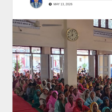
MAY 13, 2026