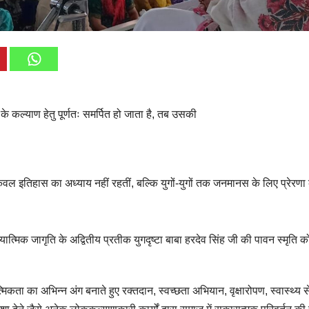
ल्याण हेतु पूर्णतः समर्पित हो जाता है, तब उसकी
 केवल इतिहास का अध्याय नहीं रहतीं, बल्कि युगों-युगों तक जनमानस के लिए प्रेरणा
यात्मिक जागृति के अद्वितीय प्रतीक युगदृष्टा बाबा हरदेव सिंह जी की पावन स्मृति क
मिकता का अभिन्न अंग बनाते हुए रक्तदान, स्वच्छता अभियान, वृक्षारोपण, स्वास्थ्य से