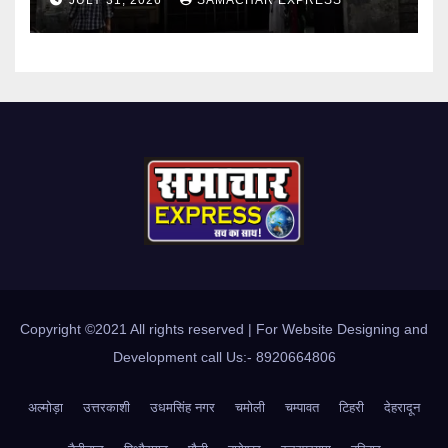
JULY 31, 2026
SAMACHAR EXPRESS
Copyright ©2021 All rights reserved | For Website Designing and
Development call Us:- 8920664806
अल्मोड़ा
उत्तरकाशी
उधमसिंह नगर
चमोली
चम्पावत
टिहरी
देहरादून