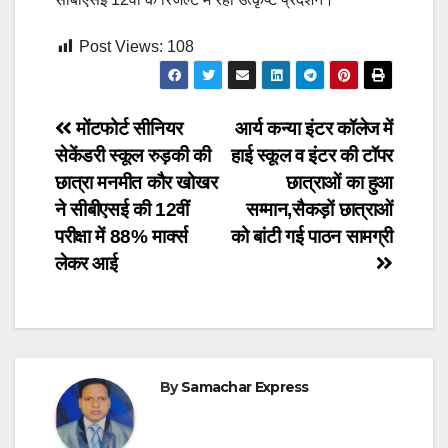
Post Views:
108
Post
मोंटफोर्ट सीनियर
आर्य कन्या इंटर कॉलेज में
सेकेंडरी स्कूल रुड़की की
हाई स्कूल व इंटर की टॉपर
navigation
छात्रा मनमीत कौर खोखर
छात्राओं का हुआ
ने सीबीएसई की 12वीं
सम्मान,सैकड़ों छात्राओं
परीक्षा में 88% मार्क्स
को बांटी गई पाठन सामग्री
लेकर आई
By
Samachar Express