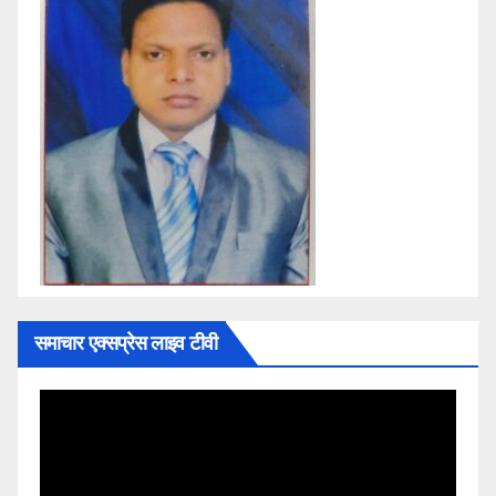
समाचार एक्सप्रेस लाइव टीवी