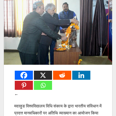
←
मदरहुड विश्वविद्यालय विधि संकाय के द्वारा भारतीय संविधान में
प्रदत्त मानवधिकारों पर अतिथि व्याख्यान का आयोजन किया