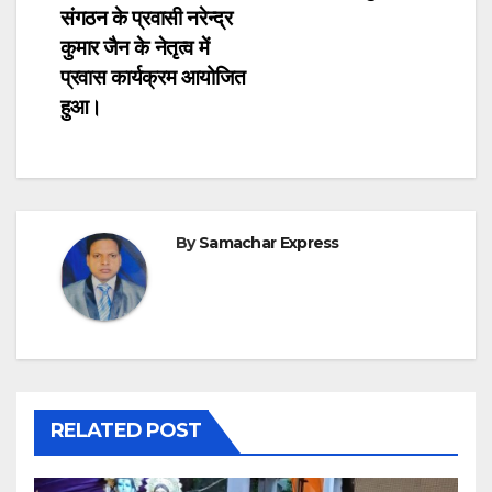
संगठन के प्रवासी नरेन्द्र
कुमार जैन के नेतृत्व में
प्रवास कार्यक्रम आयोजित
हुआ।
By
Samachar Express
RELATED POST