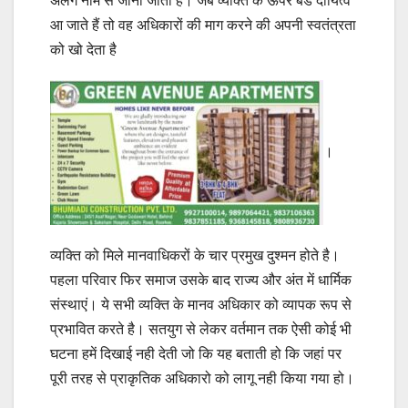
अलग नाम से जाना जाता है। जब व्यक्ति के ऊपर बडे दायित्व
आ जाते हैं तो वह अधिकारों की माग करने की अपनी स्वतंत्रता
को खो देता है
।
व्यक्ति को मिले मानवाधिकरों के चार प्रमुख दुश्मन होते है।
पहला परिवार फिर समाज उसके बाद राज्य और अंत में धार्मिक
संस्थाएं। ये सभी व्यक्ति के मानव अधिकार को व्यापक रूप से
प्रभावित करते है। सतयुग से लेकर वर्तमान तक ऐसी कोई भी
घटना हमें दिखाई नही देती जो कि यह बताती हो कि जहां पर
पूरी तरह से प्राकृतिक अधिकारो को लागू नही किया गया हो।