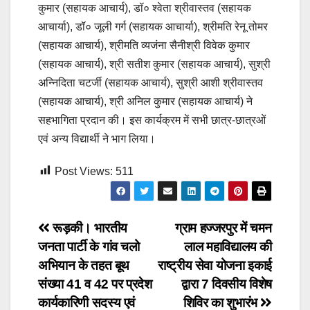
कुमार (सहायक आचार्य), डॉ० श्वेता श्रीवास्तव (सहायक
आचार्या), डॉ० जूली गर्ग (सहायक आचार्या), श्रीमति रेनू तोमर
(सहायक आचार्य), श्रीमति व्यजंना सैनीश्री विवेक कुमार
(सहायक आचार्य), श्री सतीश कुमार (सहायक आचार्य), सुश्री
अन्निदिता चटर्जी (सहायक आचार्य), सुश्री आशी श्रीवास्तव
(सहायक आचार्य), श्री अनिल कुमार (सहायक आचार्य) ने
सहभागिता प्रदान की। इस कार्यक्रम में सभी छात्र-छात्रओं
एवं अन्य विद्यार्थी ने भाग लिया।
Post Views:
511
Post
रूड़की। भारतीय
ग्राम हज्जरपुर में चमन
जनता पार्टी के गांव चलो
लाल महाविद्यालय की
navigation
अभियान के तहत बूथ
राष्ट्रीय सेवा योजना इकाई
संख्या 41 व 42 पर प्रदेश
द्वारा 7 दिवसीय विशेष
कार्यकारिणी सदस्य एवं
शिविर का शुभारंभ