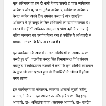
मूल अधिकार को हम दो भागों में बांट सकते हैं पहले व्यक्तिगत
अधिकार और दूसरा सामूहिक अधिकार, व्यक्तिगत अधिकार
केवल व्यक्ति अपने लिए उपयोग करता है और सामूहिक
अधिकार में पूरे समूह के लिए अधिकारों का उपयोग करता है।
भारत में कहीं भी अधिकार शब्द का प्रयोग नहीं किया गया है
बल्कि मानवता का प्रयोग किया गया है क्योंकि ये अधिकारो से
बढकर मानवता के लिए आवश्यक है।
इस कार्यक्रम के अन्त में समस्त अतिथियों का आभार व्यक्त
करते हुए डॉ० नलनीश चन्द्र सिंह विभागाध्यक्ष विधि संकाय
मदरहुड विश्वविद्यालय रूडकी ने कहा कि इस अतिथि व्याख्यान
के द्वारा जो ज्ञान प्राप्त हुआ वो विद्यार्थियो के जीवन में हमेशा
काम आएगा।
इस कार्यक्रम का संचालन, सहायक आचार्या सुश्री श्रीतु
आनन्द ने किया। इस अवसर पर डॉ० हरि चरण सिंह (सह
आचार्य), डॉ० अखिलेश यादव (सहायक आचार्य), डॉ० सन्दीप