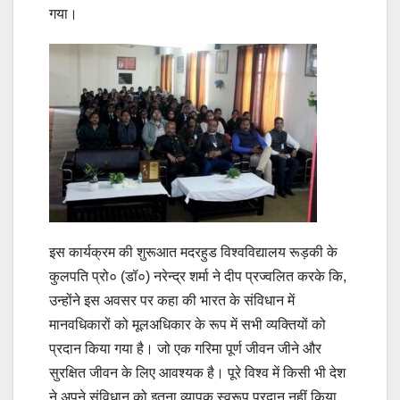
गया।
इस कार्यक्रम की शुरूआत मदरहुड विश्वविद्यालय रूड़की के
कुलपति प्रो० (डॉ०) नरेन्द्र शर्मा ने दीप प्रज्वलित करके कि,
उन्होंने इस अवसर पर कहा की भारत के संविधान में
मानवधिकारों को मूलअधिकार के रूप में सभी व्यक्तियों को
प्रदान किया गया है। जो एक गरिमा पूर्ण जीवन जीने और
सुरक्षित जीवन के लिए आवश्यक है। पूरे विश्व में किसी भी देश
ने अपने संविधान को इतना व्यापक स्वरूप प्रदान नहीं किया