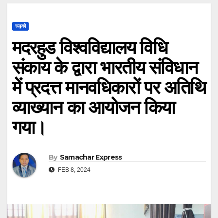
रूड़की
मदरहुड विश्वविद्यालय विधि
संकाय के द्वारा भारतीय संविधान
में प्रदत्त मानवधिकारों पर अतिथि
व्याख्यान का आयोजन किया
गया।
By
Samachar Express
FEB 8, 2024