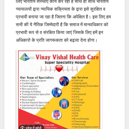
लिए भारतीय संस्थाएं कार्य कर रही है साथ ही साथ भारतीय
न्यायालयों द्वारा न्यायिक सक्रियता के द्वारा इसे सुरक्षित व
प्रभावी बनाया जा रहा है जितना कि अपेक्षित है। इस लिए हम
सभी की ये नैतिक जिम्मेदारी है कि समाज में मानवधिकार को
प्रभावी रूप से व संरक्षित किया जाएं जिसके लिए हमें इन
अधिकारो के प्रति जागरूकता को बढ़ावा देना होगा।