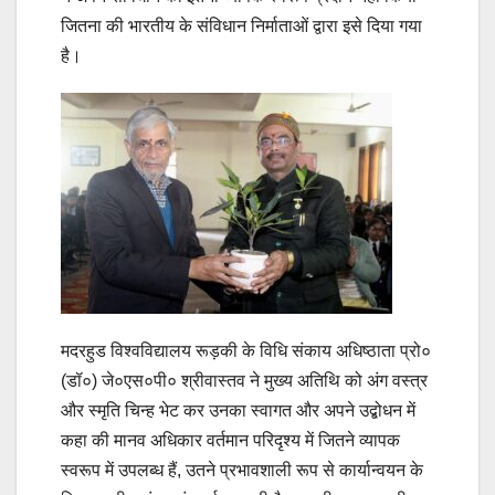
जितना की भारतीय के संविधान निर्माताओं द्वारा इसे दिया गया
है।
मदरहुड विश्वविद्यालय रूड़की के विधि संकाय अधिष्ठाता प्रो०
(डॉ०) जे०एस०पी० श्रीवास्तव ने मुख्य अतिथि को अंग वस्त्र
और स्मृति चिन्ह भेट कर उनका स्वागत और अपने उद्बोधन में
कहा की मानव अधिकार वर्तमान परिदृश्य में जितने व्यापक
स्वरूप में उपलब्ध हैं, उतने प्रभावशाली रूप से कार्यान्वयन के