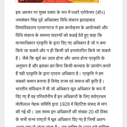
इस अवसर पर मुख्य वक्ता के रूप में पधारे प्रोफेसर (डॉ०)
जयशंकर सिंह पूर्व अधिवक्ता विधि संकाय इलाहाबाद
विश्वविद्यालय प्रयागराज ने इस कार्यक्रम के आयोजको और
विधि संकाय के समस्त सदस्यों को बधाई देते हुए कहा कि
मानवाधिकार प्रकृति के द्वारा दिए गए अधिकार है जो न कम
किये जा सकते और न ही किसी को हस्तांतरित किये जा सकते
है। जैसे कि सूर्य का उदय होना और अस्त होना प्रकृति के
अनुसार है और इसका हम बिना किसी बाध्यता के उपयोग करते
हैं यही प्रकृति के द्वारा प्रदत्त अधिकार है। प्रकृति ने हम
सबको समान बनाया है विभेद राज्य एवं समाज की कृति है।
भारतीय संविधान में भी जो अधिकार मूल अधिकार के रूप में
दिए गए हैं वह परिवर्तनीय हैं इन अधिकारों के लिए सर्वप्रथम
मोतीलाल नेहरू समिति द्वारा 1928 में ब्रिटिश संसद से मांग
की गई थी। उस समय इन अधिकारों की संख्या 20 थी विश्व
के सभी सभ्य राष्ट्रों में मूल अधिकार दिए गए है जिन्हें अलग-