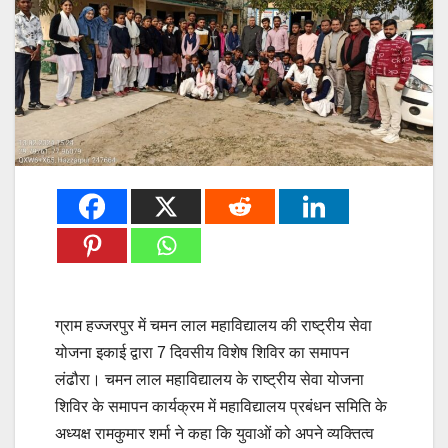
ग्राम हज्जरपुर में चमन लाल महाविद्यालय की राष्ट्रीय सेवा
योजना इकाई द्वारा 7 दिवसीय विशेष शिविर का समापन
लंढौरा। चमन लाल महाविद्यालय के राष्ट्रीय सेवा योजना
शिविर के समापन कार्यक्रम में महाविद्यालय प्रबंधन समिति के
अध्यक्ष रामकुमार शर्मा ने कहा कि युवाओं को अपने व्यक्तित्व