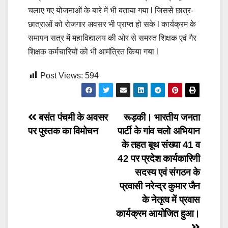
चलाए गए योजनाओं के बारे में भी बताया गया l जिससे छात्र-
छात्राओं को रोजगार अवसर भी प्राप्त हो सके l कार्यक्रम के
समापन सत्र में महाविद्यालय की ओर से समस्त शिक्षक एवं गैर
शिक्षक कर्मचारियों को भी आमंत्रित किया गया l
Post Views:
594
Post
बसंत पंचमी के अवसर
रूड़की। भारतीय जनता
पर पुस्तक का विमोचन
पार्टी के गांव चलो अभियान
navigation
के तहत बूथ संख्या 41 व
42 पर प्रदेश कार्यकारिणी
सदस्य एवं संगठन के
प्रवासी नरेन्द्र कुमार जैन
के नेतृत्व में प्रवास
कार्यक्रम आयोजित हुआ।