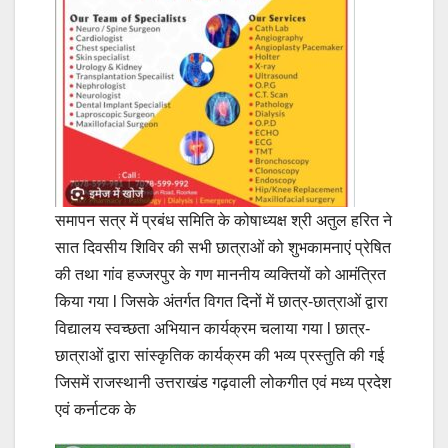
समापन सत्र में प्रबंध समिति के कोषाध्यक्ष श्री अतुल हरित ने
सात दिवसीय शिविर की सभी छात्राओं को शुभकामनाएं प्रेषित
की तथा गांव हज्जरपुर के गण माननीय व्यक्तियों को आमंत्रित
किया गया l जिसके अंतर्गत विगत दिनों में छात्र-छात्राओं द्वारा
विद्यालय स्वच्छता अभियान कार्यक्रम चलाया गया l छात्र-
छात्राओं द्वारा सांस्कृतिक कार्यक्रम की भव्य प्रस्तुति की गई
जिसमें राजस्थानी उत्तराखंड गढ़वाली लोकगीत एवं मध्य प्रदेश
एवं कर्नाटक के