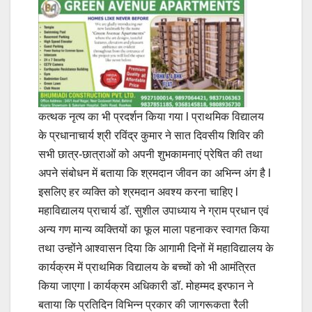
कत्थक नृत्य का भी प्रदर्शन किया गया l प्राथमिक विद्यालय
के प्रधानाचार्य श्री रविंद्र कुमार ने सात दिवसीय शिविर की
सभी छात्र-छात्राओं को अपनी शुभकामनाएं प्रेषित की तथा
अपने संबोधन में बताया कि श्रमदान जीवन का अभिन्न अंग है l
इसलिए हर व्यक्ति को श्रमदान अवश्य करना चाहिए l
महाविद्यालय प्राचार्य डॉ. सुशील उपाध्याय ने ग्राम प्रधान एवं
अन्य गण मान्य व्यक्तियों का फूल माला पहनाकर स्वागत किया
तथा उन्होंने आश्वासन दिया कि आगामी दिनों में महाविद्यालय के
कार्यक्रम में प्राथमिक विद्यालय के बच्चों को भी आमंत्रित
किया जाएगा l कार्यक्रम अधिकारी डॉ. मोहम्मद इरफान ने
बताया कि प्रतिदिन विभिन्न प्रकार की जागरूकता रैली