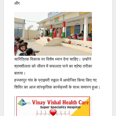
और
चारित्रिक विकास पर विशेष ध्यान देना चाहिए। उन्होंने
श्रमशीलता को जीवन में सफलता पाने का श्रेष्ठ तरीका
बताया।
हज्जरपुर गांव के प्राइमरी स्कूल में आयोजित किया किए गए
शिविर का आज सांस्कृतिक कार्यक्रमों के साथ समापन हुआ।