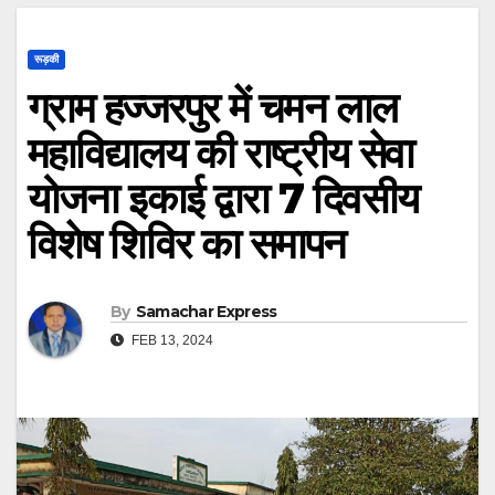
रूड़की
ग्राम हज्जरपुर में चमन लाल
महाविद्यालय की राष्ट्रीय सेवा
योजना इकाई द्वारा 7 दिवसीय
विशेष शिविर का समापन
By
Samachar Express
FEB 13, 2024