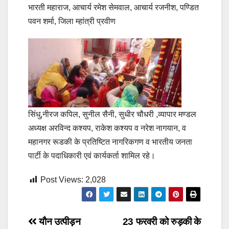
भारती महाराज, आचार्य रमेश सेमवाल, आचार्य रजनीश, पण्डित
पवन शर्मा, जिला म्हांत्री प्रवीण
सिंधु,नीरज कपिल, सुनील सैनी, सुधीर चौधरी ,व्यापार मण्डल
अध्यक्ष अरविन्द कश्यप, राकेश कश्यप व नरेश नागयान, व
महानगर रूडकी के प्रतिष्टित नागरिकगण व भारतीय जनता
पार्टी के पदाधिकारी एवं कार्यकर्ता शामिल रहे।
Post Views:
2,028
Post
यौन उत्पीड़न
23 फरवरी को रुड़की के