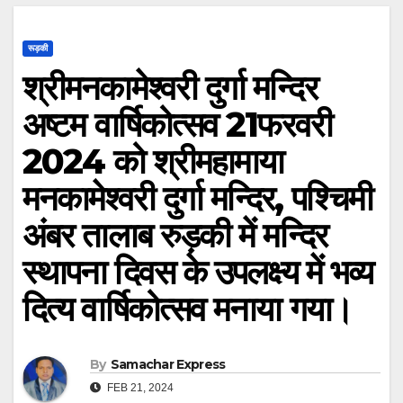
रूड़की
श्रीमनकामेश्वरी दुर्गा मन्दिर
अष्टम वार्षिकोत्सव 21फरवरी
2024 को श्रीमहामाया
मनकामेश्वरी दुर्गा मन्दिर, पश्चिमी
अंबर तालाब रुड़की में मन्दिर
स्थापना दिवस के उपलक्ष्य में भव्य
दित्य वार्षिकोत्सव मनाया गया।
By
Samachar Express
FEB 21, 2024