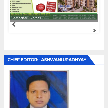
CHIEF EDITOR:- ASHWANI UPADHYAY