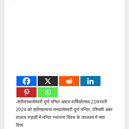
-श्रीमनकामेश्वरी दुर्गा मन्दिर अष्टम वार्षिकोत्सव 21फरवरी
2024 को श्रीमहामाया मनकामेश्वरी दुर्गा मन्दिर, पश्चिमी अंबर
तालाब रुड़की में मन्दिर स्थापना दिवस के उपलक्ष्य में भव्य
दित्य