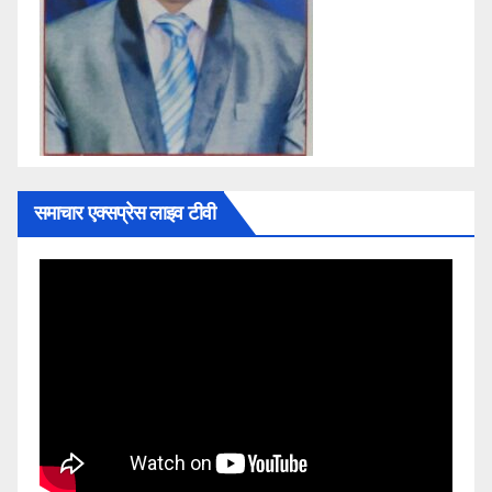
समाचार एक्सप्रेस लाइव टीवी