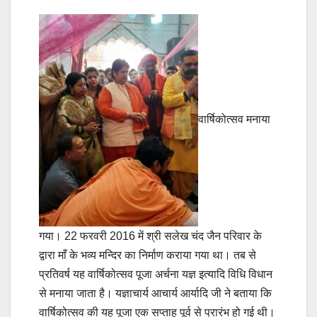
वार्षिकोत्सव मनाया
गया। 22 फरवरी 2016 में श्री सलेख चंद जैन परिवार के
द्वारा माँ के भव्य मन्दिर का निर्माण कराया गया था। तब से
प्रतिवर्ष यह वार्षिकोत्सव पूजा अर्चना यज्ञ इत्यादि विधि विधान
से मनाया जाता है। यज्ञाचार्य आचार्य आर्यादि जी ने बताया कि
वार्षिकोत्सव की यह पूजा एक सप्ताह पूर्व से प्रारंभ हो गई थी।