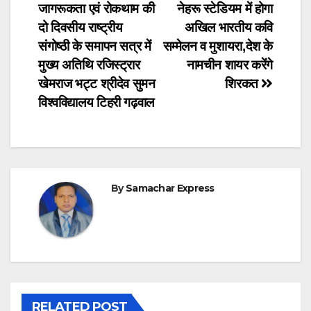
जागरूकता एवं रोकथाम की
नेहरू स्टेडियम में होगा
navigation
दो दिवसीय राष्ट्रीय
अखिल भारतीय कवि
संगोष्ठी के समापन सत्र में
सम्मेलन व मुशायरा,देश के
मुख्य अतिथि रजिस्ट्रार
नामचीन शायर करेंगे
खेमराज भट्ट श्रीदेव सुमन
शिरकत
विश्वविद्यालय टिहरी गढ़वाल
By
Samachar Express
RELATED POST