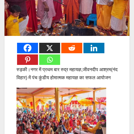
रुड़की।नगर में प्रथम बार रुद्र महायज्ञ,जीवनदीप आश्रम(नंद
विहार) में पंच कुंडीय होमात्मक महायज्ञ का सफल आयोजन