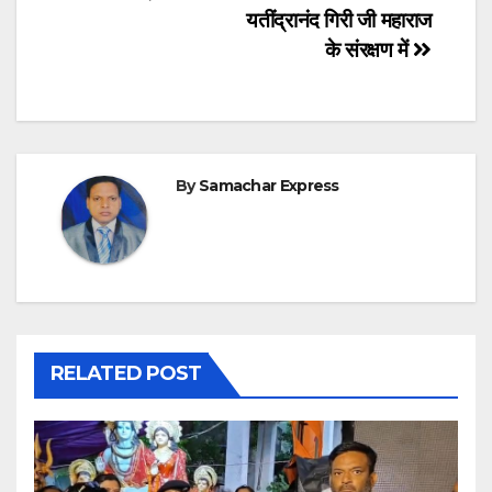
यतींद्रानंद गिरी जी महाराज
के संरक्षण में
By
Samachar Express
RELATED POST