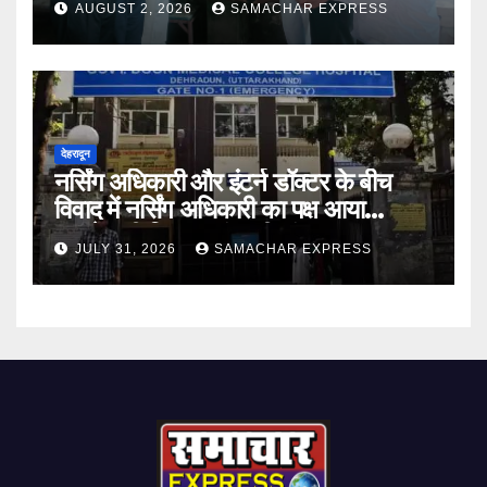
AUGUST 2, 2026
SAMACHAR EXPRESS
देहरादून
नर्सिंग अधिकारी और इंटर्न डॉक्टर के बीच
विवाद में नर्सिंग अधिकारी का पक्ष आया
सामने,करी निष्पक्ष जांच की मांग
JULY 31, 2026
SAMACHAR EXPRESS