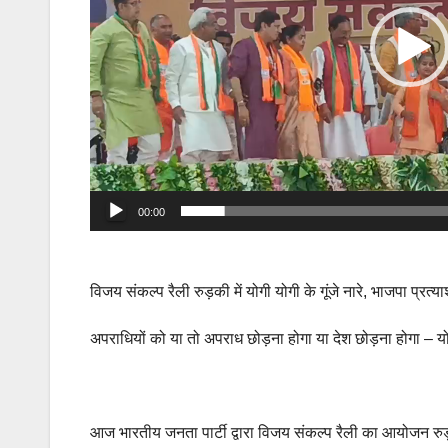
00:00
विजय संकल्प रैली रुड़की में योगी योगी के गूंजे नारे, भाजपा प्रत्य
अपराधियों को या तो अपराध छोड़ना होगा या देश छोड़ना होगा – य
आज भारतीय जनता पार्टी द्वारा विजय संकल्प रैली का आयोजन रुड़की