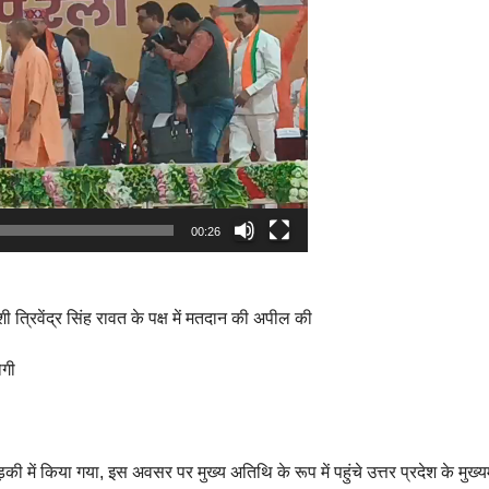
00:26
ाशी त्रिवेंद्र सिंह रावत के पक्ष में मतदान की अपील की
ोगी
 में किया गया, इस अवसर पर मुख्य अतिथि के रूप में पहुंचे उत्तर प्रदेश के मुख्यम