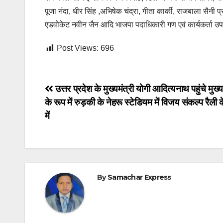
पूजा नंदा, धीर सिंह ,अभिषेक चंद्रा, गीता कार्की, राजबाला सैन
एडवोकेट नवीन जैन आदि भाजपा पदाधिकारी गण एवं कार्यकर्ता उप
Post Views:
696
Post
उत्तर प्रदेश के मुख्यमंत्री योगी आदित्यनाथ पहुंचे मुख
के रूप में रुड़की के नेहरू स्टेडियम में विजय संकल्प रैल
navigation
में
By
Samachar Express