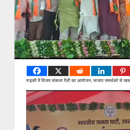
रुड़की में विजय संकल्प रैली का आयोजन, भाजपा समर्थको से ख
Video
Player