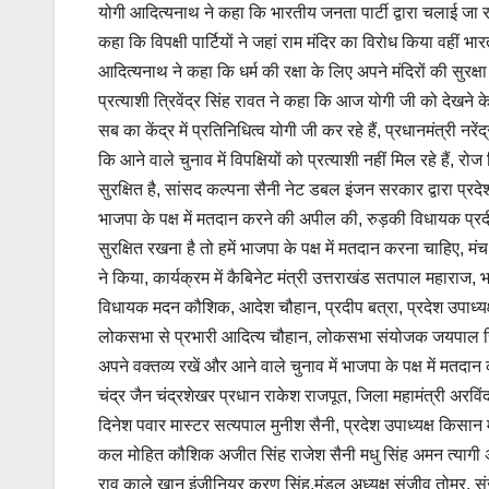
योगी आदित्यनाथ ने कहा कि भारतीय जनता पार्टी द्वारा चलाई जा र
कहा कि विपक्षी पार्टियों ने जहां राम मंदिर का विरोध किया वहीं भार
आदित्यनाथ ने कहा कि धर्म की रक्षा के लिए अपने मंदिरों की सुरक
प्रत्याशी त्रिवेंद्र सिंह रावत ने कहा कि आज योगी जी को देखने के ल
सब का केंद्र में प्रतिनिधित्व योगी जी कर रहे हैं, प्रधानमंत्री न
कि आने वाले चुनाव में विपक्षियों को प्रत्याशी नहीं मिल रहे हैं, रोज व
सुरक्षित है, सांसद कल्पना सैनी नेट डबल इंजन सरकार द्वारा प्रदेश
भाजपा के पक्ष में मतदान करने की अपील की, रुड़की विधायक प्रद
सुरक्षित रखना है तो हमें भाजपा के पक्ष में मतदान करना चाह
ने किया, कार्यक्रम में कैबिनेट मंत्री उत्तराखंड सतपाल महाराज
विधायक मदन कौशिक, आदेश चौहान, प्रदीप बत्रा, प्रदेश उपाध्यक
लोकसभा से प्रभारी आदित्य चौहान, लोकसभा संयोजक जयपाल सिंह 
अपने वक्तव्य रखें और आने वाले चुनाव में भाजपा के पक्ष में मतदान
चंद्र जैन चंद्रशेखर प्रधान राकेश राजपूत, जिला महामंत्री अरविं
दिनेश पवार मास्टर सत्यपाल मुनीश सैनी, प्रदेश उपाध्यक्ष किसान मोर
कल मोहित कौशिक अजीत सिंह राजेश सैनी मधु सिंह अमन त्यागी 
राव काले खान इंजीनियर करण सिंह,मंडल अध्यक्ष संजीव तोमर, संज