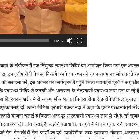
00:15
सुजाता के संयोजन में एक निशुल्क स्वास्थ्य शिविर का आयोजन किया गया इस अवस
ारिणी सदस्य मुनीष सैनी ने कहा कि हमें अपने स्वास्थ्य की समय-समय पर जांच करते रह
 की सराहना की, इस अवसर पर कार्यक्रम में पहुंचे जिला महामंत्री प्रवीण संधू और
 के स्वास्थ्य शिविर से रुड़की और आसपास के क्षेत्रवासी स्वास्थ्य लाभ उठा पा रहे हैं
कहा कि स्वस्थ शरीर में ही स्वस्थ मस्तिष्क का निवास होता है उन्होंने डॉक्टर सुजात
ुभकामनाएं दी, जिला मीडिया प्रभारी पंकज नंदा ने कहा कि हमारे प्रधानमंत्री नरेंद
ाणकारी योजना चलाई है जिससे आज पूरे भारतवासी स्वास्थ्य लाभ ले रहे हैं, डॉ सुजात
वास्थ्य की जांच कराई है, उन्होंने बताया कि वह पूर्व में भी इस प्रकार के स्वास्थ्
ग ,चर्म रोग, पेट संबंधी रोग, जोड़ों का दर्द, डायबिटीज, उच्च रक्तचाप, मोटापा ,थायराइ