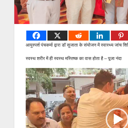
आयुस्पर्श पंचकर्मा द्वारा डॉ सुजाता के संयोजन में स्वास्थ्य जांच 
स्वस्थ शरीर में ही स्वस्थ मस्तिष्क का वास होता है – पूजा नंदा
Video
Player