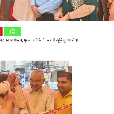
शिविर का आयोजन, मुख्य अतिथि के रूप में पहुंचे मुनीष सैनी