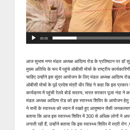
00:00
आज सुभाष नगर मंडल अध्यक्ष आदित्य रोड के प्रतिष्ठान पर डॉ 
मुख्य अतिथि के रूप में पहुंचे ओबीसी मोर्चा के राष्ट्रीय कार्यक
चाहिए उन्होंने इस सुंदर आयोजन के लिए मंडल अध्यक्ष आदित्य रोड
ओबीसी मोर्चा के पूर्व प्रदेश मंत्री धीर सिंह ने कहा कि इस प्रकार
कार्यक्रम में पहुंची रेलवे बोर्ड सदस्य, भारत सरकार पूजा नंदा ने 
मंडल अध्यक्ष आदित्य रोड को इस स्वास्थ्य शिविर के आयोजन हेतु श
ने सभी के स्वास्थ्य को ध्यान में रखते हुए आयुष्मान जैसी जनकल्य
बताया कि आज इस स्वास्थ्य शिविर में 300 से अधिक लोगों ने अपने स्
लगाती रही हैं, उन्होंने बताया कि इस स्वास्थ्य शिविर में स्त्री रो