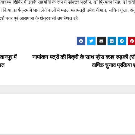
वास्थ्य शिविर में उनके सहयोगी के रूप में डॉक्टर प्रदीप, डॉ प्रियंका सिंह, डॉ सद
ा,कार्यक्रम में भाग लेने वालों में मंडल महामंत्री उमेश धीमान, सचिन गुप्ता, अं
र्श नगर एवं आसपास के क्षेत्रवासी उपस्थित रहे
वानपुर में
नामांकन पत्रों की बिक्री के साथ प्रेस क्लब रुड़की (र
गत
वार्षिक चुनाव प्रकिया 