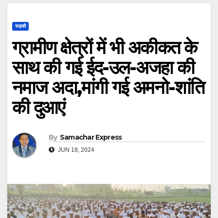
रूड़की
ग्रामीण क्षेत्रों में भी अकीकत के
साथ की गई ईद-उल-अजहा की
नमाज अदा,मांगी गई अमनो-शांति
की दुआएं
By
Samachar Express
JUN 18, 2024