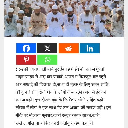
: रुड़की।ग्राम गढ़ी-संघीपुर ईदगाह में ईद की नमाज मुफ्ती
सद्दाम साहब ने अदा कर सबको आपस में मिलजुल कर रहने
और सफाई की हिदायत दी,साथ ही मुल्क के लिए अमन-शांति
की दुआएं की।दोनों गांव के लोगों ने प्यार,मोहब्बत से ईद की
नमाज पढ़ी।इस दौरान गांव के जिम्मेदार लोगों सहित बड़ी
संख्या में लोगों ने एक साथ ईद उल अजहा की नमाज पढ़ी।इस
मौके पर मौलाना गुलशेर,कारी अब्दुर रऊफ साहब,कारी
खलील,मौलाना बाकिर,कारी अतीकुर रहमान,कारी