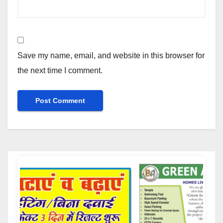
Save my name, email, and website in this browser for
the next time I comment.