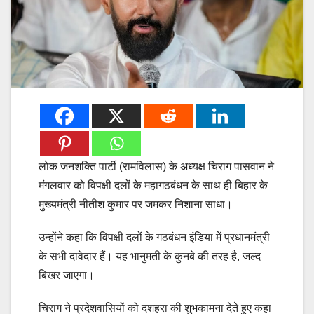
लोक जनशक्ति पार्टी (रामविलास) के अध्यक्ष चिराग पासवान ने
मंगलवार को विपक्षी दलों के महागठबंधन के साथ ही बिहार के
मुख्यमंत्री नीतीश कुमार पर जमकर निशाना साधा।
उन्होंने कहा कि विपक्षी दलों के गठबंधन इंडिया में प्रधानमंत्री
के सभी दावेदार हैं। यह भानुमती के कुनबे की तरह है, जल्द
बिखर जाएगा।
चिराग ने प्रदेशवासियों को दशहरा की शुभकामना देते हुए कहा