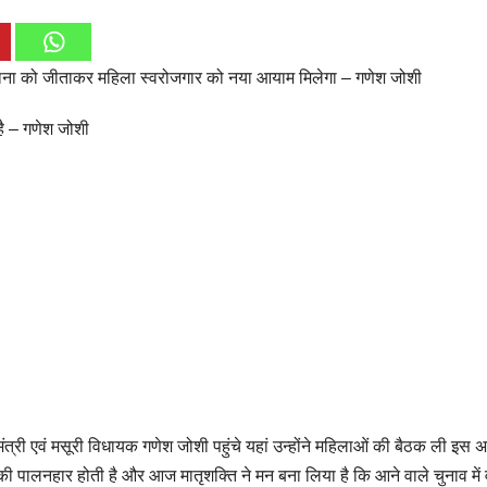
ाना को जीताकर महिला स्वरोजगार को नया आयाम मिलेगा – गणेश जोशी
है – गणेश जोशी
ंत्री एवं मसूरी विधायक गणेश जोशी पहुंचे यहां उन्होंने महिलाओं की बैठक ली इस
की पालनहार होती है और आज मातृशक्ति ने मन बना लिया है कि आने वाले चुनाव में