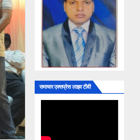
समाचार एक्सप्रेस लाइव टीवी