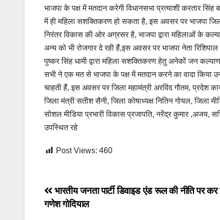
भाजपा के पक्ष में मतदान करेगी विधानसभा प्रत्याशी करतार सिंह बढ़
में ही महिला सशक्तिकरण हो सकता है, इस अवसर पर भाजपा जिला अध
निरंतर विकास की ओर अग्रसर है, भाजपा द्वारा महिलाओं के कल्या
अन्य को भी रोजगार दे रही हैं,इस अवसर पर भाजपा नेता रिशिपाल बालिय
पुष्कर सिंह धामी द्वारा महिला सशक्तिकरण हेतु अनेकों जन कल्य
सभी ने एक मत से भाजपा के पक्ष में मतदान करने का वादा किया उ
चाहती हैं, इस अवसर पर जिला महामंत्री अरविंद गौतम, प्रदेश का
जिला मंत्री सतीश सैनी, जिला कोषाध्यक्ष नितिन गोयल, जिला मीडिय
सोशल मीडिया प्रभारी विकास प्रजापति, नरेंद्र कुमार ,अजय, सच
उपस्थित रहे
Post Views:
460
Post
भारतीय जनता पार्टी डिवाइड एंड रूल की नीति पर कर र
गणेश गोदियाल
navigation