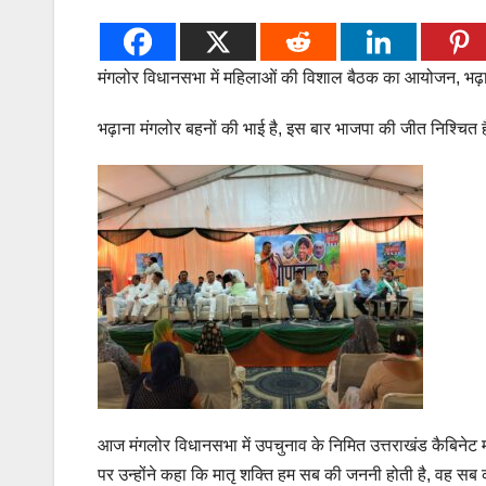
मंगलोर विधानसभा में महिलाओं की विशाल बैठक का आयोजन, भढ़
भढ़ाना मंगलोर बहनों की भाई है, इस बार भाजपा की जीत निश्चित 
आज मंगलोर विधानसभा में उपचुनाव के निमित उत्तराखंड कैबिनेट म
पर उन्होंने कहा कि मातृ शक्ति हम सब की जननी होती है, वह सब 