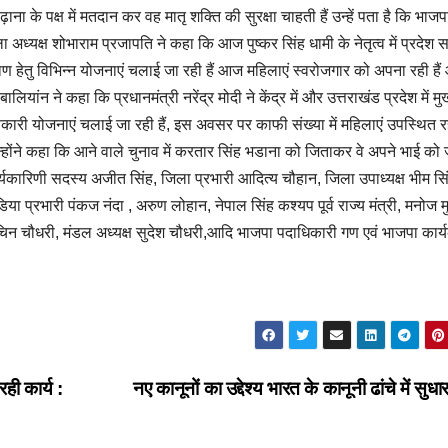
ाना के पक्ष में मतदान कर वह मातृ शक्ति की सुरक्षा चाहती हैं उन्हें पता है कि भाज
्यक्ष शोभाराम प्रजापति ने कहा कि आज पुष्कर सिंह धामी के नेतृत्व में प्रदेश
ण हेतु विभिन्न योजनाएं चलाई जा रही हैं आज महिलाएं स्वरोजगार को अपना रही हैं
ांन ने कहा कि प्रधानमंत्री नरेंद्र मोदी ने केंद्र में और उत्तराखंड प्रदेश में मुख
ाणकारी योजनाएं चलाई जा रही हैं, इस अवसर पर काफी संख्या में महिलाएं उपस्थित 
न्होंने कहा कि आने वाले चुनाव में करतार सिंह भडाना को जिताकर वे अपने भाई को
र्यकारिणी सदस्य अजीत सिंह, जिला प्रभारी आदित्य चौहान, जिला उपाध्यक्ष भीम सि
ा प्रभारी पंकज नंदा , अरुण लोहान, नेपाल सिंह कश्यप पूर्व राज्य मंत्री, मनोज म
िन चौधरी, मंडल अध्यक्ष सुदेश चौधरी,आदि भाजपा पदाधिकारी गण एवं भाजपा कार्यक
ही कार्य :
नए कानूनों का उद्देश्य भारत के कानूनी ढांचे में सुध