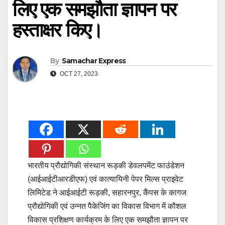
लिए एक समझौता ज्ञापन पर
हस्ताक्षर किए।
By
Samachar Express
OCT 27, 2023
भारतीय प्रौद्योगिकी संस्थान रूड़की डेवलपमेंट फाउंडेशन
(आईआईटीआरडीएफ) एवं कात्यायिनी पेपर मिल्स प्राइवेट
लिमिटेड ने आईआईटी रूड़की, सहारनपुर, कैंपस के कागज
प्रौद्योगिकी एवं उन्नत पैकेजिंग का विकास विभाग में कौशल
विकास प्रशिक्षण कार्यक्रम के लिए एक समझौता ज्ञापन पर