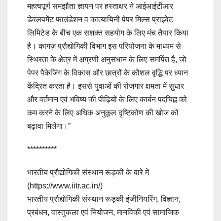
महत्वपूर्ण समझौता ज्ञापन पर हस्ताक्षर ने आईआईटीआर
डेवलपमेंट फाउंडेशन व कात्यायिनी पेपर मिल्स प्राइवेट
लिमिटेड के बीच एक सशक्त सहयोग के लिए मंच तैयार किया
है। कागज़ प्रौद्योगिकी विभाग इस परियोजना के माध्यम से
स्थिरता के क्षेत्र में अग्रणी अनुसंधान के लिए समर्पित है, जो
पेपर पैकेजिंग के विकास और छात्रों के कौशल वृद्धि पर ध्यान
केंद्रित करता है। इससे युवाओं की रोजगार क्षमता में सुधार
और वर्तमान एवं भविष्य की पीढ़ियों के लिए कार्बन पदचिह्न को
कम करने के लिए अधिक अनुकूल दृष्टिकोण की खोज को
बढ़ावा मिलेगा।”
**********
भारतीय प्रौद्योगिकी संस्थान रूड़की के बारे में
(https://www.iitr.ac.in/)
भारतीय प्रौद्योगिकी संस्थान रूड़की इंजीनियरिंग, विज्ञान,
प्रबंधन, वास्तुकला एवं नियोजन, मानविकी एवं सामाजिक