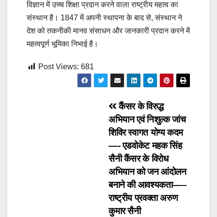
विज्ञान में उच्च शिक्षा प्रदान करने वाला राष्ट्रीय महत्व का
संस्थान है। 1847 में अपनी स्थापना के बाद से, संस्थान ने
देश को तकनीकी मानव संसाधन और जानकारी प्रदान करने में
महत्वपूर्ण भूमिका निभाई है।
Post Views:
681
Post
कैंसर के विरुद्ध
अभियान एवं निशुल्क जांच
navigation
शिविर स्वागत योग्य कदम
—- एडवोकेट महक सिंह
सैनी कैंसर के विरोध
अभियान को जन आंदोलन
बनाने की आवश्यकता—–
राष्ट्रीय प्रवक्ता अरुण
कुमार सैनी