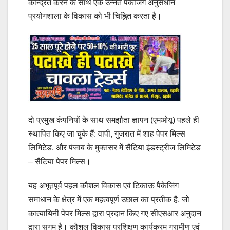
केन्द्रित करने के साथ एक उन्नत पैकेजिंग अनुसंधान
प्रयोगशाला के विकास को भी चिह्नित करता है।
दो प्रमुख कंपनियों के साथ समझौता ज्ञापन (एमओयू) पहले ही
स्थापित किए जा चुके हैं: वापी, गुजरात में शाह पेपर मिल्स
लिमिटेड, और पंजाब के मुक्तसर में सैटिया इंडस्ट्रीज लिमिटेड
– सैटिया पेपर मिल्स।
यह अभूतपूर्व पहल कौशल विकास एवं टिकाऊ पैकेजिंग
समाधान के क्षेत्र में एक महत्वपूर्ण उछाल का प्रतीक है, जो
कात्यायिनी पेपर मिल्स द्वारा प्रदान किए गए सीएसआर अनुदान
द्वारा सुगम है। कौशल विकास प्रशिक्षण कार्यक्रम ग्रामीण एवं