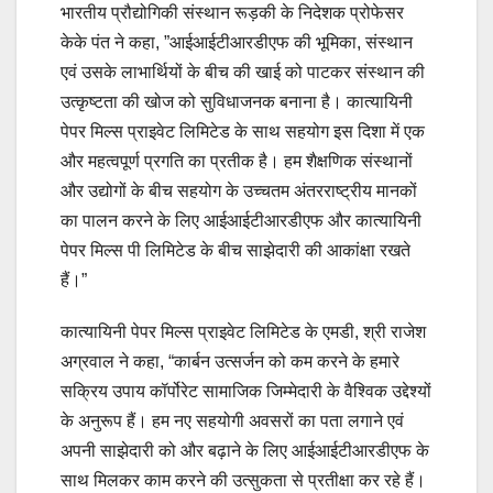
भारतीय प्रौद्योगिकी संस्थान रूड़की के निदेशक प्रोफेसर
केके पंत ने कहा, ”आईआईटीआरडीएफ की भूमिका, संस्थान
एवं उसके लाभार्थियों के बीच की खाई को पाटकर संस्थान की
उत्कृष्टता की खोज को सुविधाजनक बनाना है। कात्यायिनी
पेपर मिल्स प्राइवेट लिमिटेड के साथ सहयोग इस दिशा में एक
और महत्वपूर्ण प्रगति का प्रतीक है। हम शैक्षणिक संस्थानों
और उद्योगों के बीच सहयोग के उच्चतम अंतरराष्ट्रीय मानकों
का पालन करने के लिए आईआईटीआरडीएफ और कात्यायिनी
पेपर मिल्स पी लिमिटेड के बीच साझेदारी की आकांक्षा रखते
हैं।”
कात्यायिनी पेपर मिल्स प्राइवेट लिमिटेड के एमडी, श्री राजेश
अग्रवाल ने कहा, “कार्बन उत्सर्जन को कम करने के हमारे
सक्रिय उपाय कॉर्पोरेट सामाजिक जिम्मेदारी के वैश्विक उद्देश्यों
के अनुरूप हैं। हम नए सहयोगी अवसरों का पता लगाने एवं
अपनी साझेदारी को और बढ़ाने के लिए आईआईटीआरडीएफ के
साथ मिलकर काम करने की उत्सुकता से प्रतीक्षा कर रहे हैं।