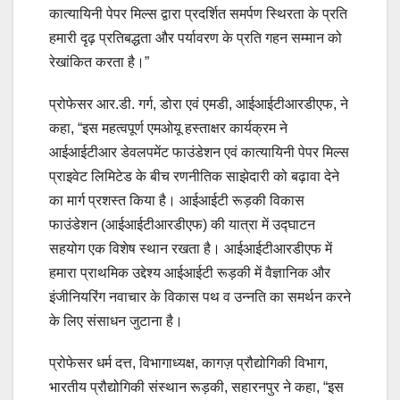
कात्यायिनी पेपर मिल्स द्वारा प्रदर्शित समर्पण स्थिरता के प्रति
हमारी दृढ़ प्रतिबद्धता और पर्यावरण के प्रति गहन सम्मान को
रेखांकित करता है।”
प्रोफेसर आर.डी. गर्ग, डोरा एवं एमडी, आईआईटीआरडीएफ, ने
कहा, “इस महत्वपूर्ण एमओयू हस्ताक्षर कार्यक्रम ने
आईआईटीआर डेवलपमेंट फाउंडेशन एवं कात्यायिनी पेपर मिल्स
प्राइवेट लिमिटेड के बीच रणनीतिक साझेदारी को बढ़ावा देने
का मार्ग प्रशस्त किया है। आईआईटी रूड़की विकास
फाउंडेशन (आईआईटीआरडीएफ) की यात्रा में उद्घाटन
सहयोग एक विशेष स्थान रखता है। आईआईटीआरडीएफ में
हमारा प्राथमिक उद्देश्य आईआईटी रूड़की में वैज्ञानिक और
इंजीनियरिंग नवाचार के विकास पथ व उन्नति का समर्थन करने
के लिए संसाधन जुटाना है।
प्रोफेसर धर्म दत्त, विभागाध्यक्ष, कागज़ प्रौद्योगिकी विभाग,
भारतीय प्रौद्योगिकी संस्थान रूड़की, सहारनपुर ने कहा, “इस