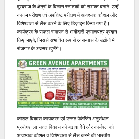
दूरदराज के क्षेत्रों के विज्ञान स्नातकों को सशक्त बनाने, उन्हें
कागज परीक्षण एवं अपशिष्ट परीक्षण में आवश्यक कौशल और
विशेषज्ञता से लैस करने के लिए डिज़ाइन किया गया है।
कार्यक्रम के सफल समापन से भागीदारी प्रमाणपत्र प्रदान
किए जाएंगे, जिससे संभावित रूप से आस-पास के उद्योगों में
रोजगार के अवसर खुलेंगे।
कौशल विकास कार्यक्रम एवं उन्नत पैकेजिंग अनुसंधान
प्रयोगशाला सतत विकास को बढ़ावा देने और कार्यबल को
आवश्यक कौशल व विशेषज्ञता से लैस करने की भारतीय