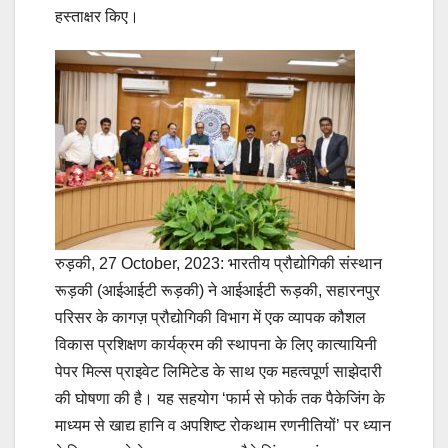
हस्ताक्षर किए।
रुड़की, 27 October, 2023: भारतीय प्रौद्योगिकी संस्थान
रूड़की (आईआईटी रूड़की) ने आईआईटी रूड़की, सहारनपुर
परिसर के कागज़ प्रौद्योगिकी विभाग में एक व्यापक कौशल
विकास प्रशिक्षण कार्यक्रम की स्थापना के लिए कात्यायिनी
पेपर मिल्स प्राइवेट लिमिटेड के साथ एक महत्वपूर्ण साझेदारी
की घोषणा की है। यह सहयोग ‘फार्म से फोर्क तक पैकेजिंग के
माध्यम से खाद्य हानि व अपशिष्ट रोकथाम रणनीतियों’ पर ध्यान